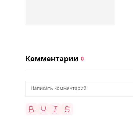
Комментарии
0