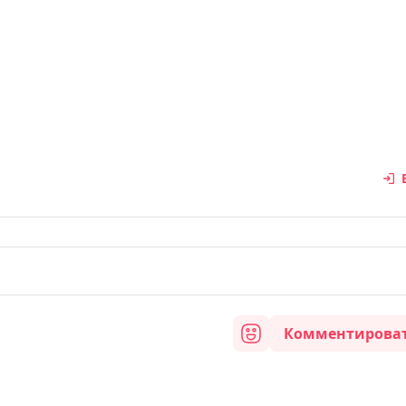
Комментирова