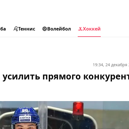
ьба
Теннис
Волейбол
Хоккей
19:34, 24 декабря
 усилить прямого конкурен