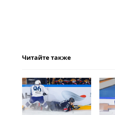
Читайте также