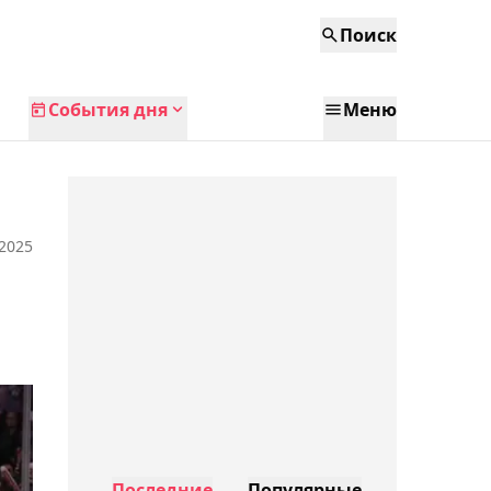
Поиск
События дня
Меню
 2025
Последние
Популярные