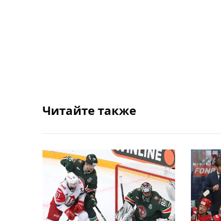
Читайте также