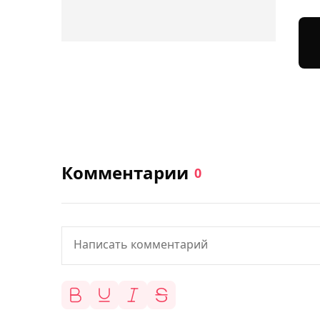
Комментарии
0