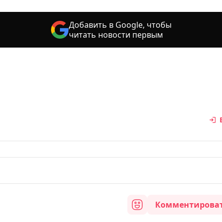
Добавить в Google, чтобы
читать новости первым
Комментирова