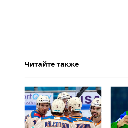
Читайте также