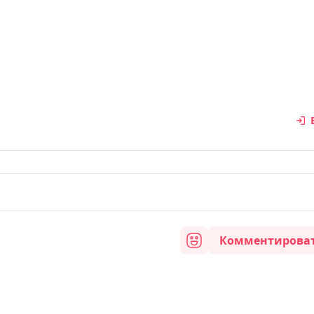
Комментирова