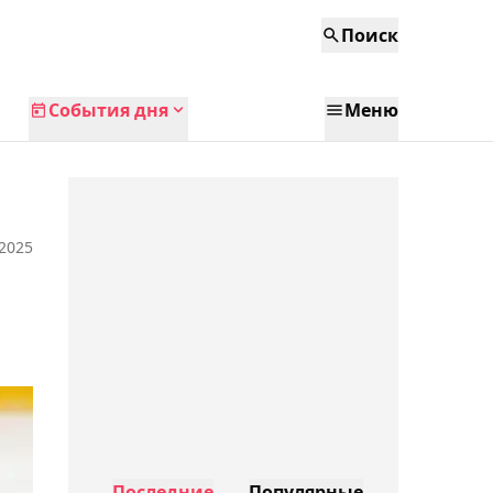
Поиск
События дня
Меню
 2025
Последние
Популярные