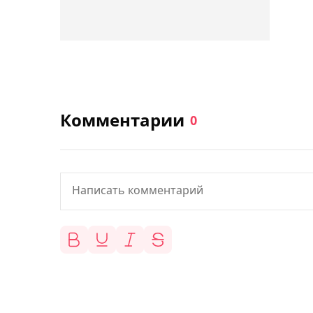
Комментарии
0