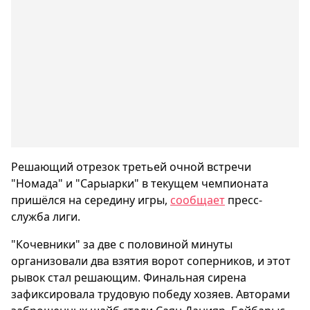
Решающий отрезок третьей очной встречи
"Номада" и "Сарыарки" в текущем чемпионата
пришёлся на середину игры,
сообщает
пресс-
служба лиги.
"Кочевники" за две с половиной минуты
организовали два взятия ворот соперников, и этот
рывок стал решающим. Финальная сирена
зафиксировала трудовую победу хозяев. Авторами