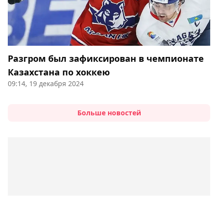
Разгром был зафиксирован в чемпионате
Казахстана по хоккею
09:14, 19 декабря 2024
Больше новостей