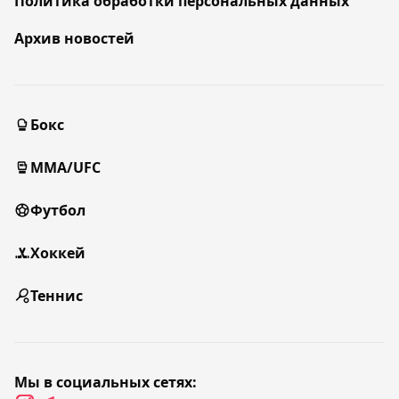
Политика обработки персональных данных
Архив новостей
Бокс
MMA/UFC
Футбол
Хоккей
Теннис
Мы в социальных сетях: