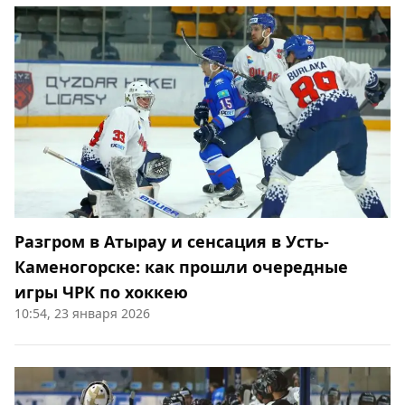
Разгром в Атырау и сенсация в Усть-
Каменогорске: как прошли очередные
игры ЧРК по хоккею
10:54, 23 января 2026