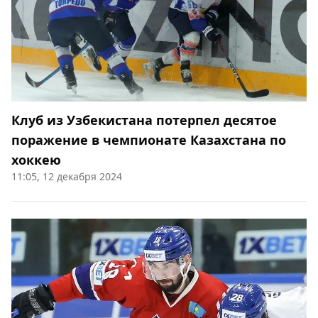
Клуб из Узбекистана потерпел десятое
поражение в чемпионате Казахстана по
хоккею
11:05, 12 декабря 2024