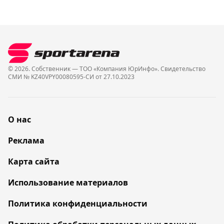
© 2026. Собственник — ТОО «Компания ЮрИнфо». Cвидетельство
СМИ № KZ40VPY00080595-СИ от 27.10.2023
О нас
Реклама
Карта сайта
Использование материалов
Политика конфиденциальности