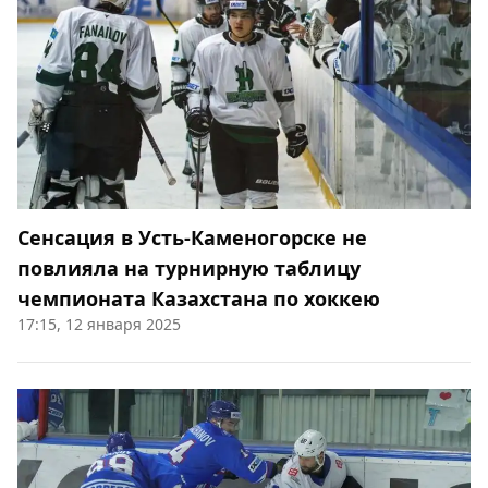
Сенсация в Усть-Каменогорске не
повлияла на турнирную таблицу
чемпионата Казахстана по хоккею
17:15, 12 января 2025