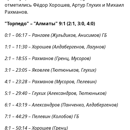
отметились Фёдор Хорошев, Артур Глухих и Михаил
Рахманов.
"Торпедо" – "Алматы" 9:1 (2:1, 3:0, 4:0)
0:1 – 06:17 – Рангаев (Жульдиков, Анисимов) ГБ
1:1 – 11:30 – Хорошев (Алдабергенов, Лагунов)
2:1 – 18:55 – Рахманов (Гренц, Мусоров)
3:1 – 23:05 – Яковлев (Тютюньков, Глухих)
4:1 – 23:28 – Рахманов (Мусоров, Пелевин)
5:1 – 29:40 – Глухих (Александров, Тютюньков)
6:1 – 43:19 – Александров (Панченко, Алдабергенов)
7:1 – 44:29 – Пелевин (Колобов) ГБ
8:1 – 50:14 – Хорошев (Гренц)