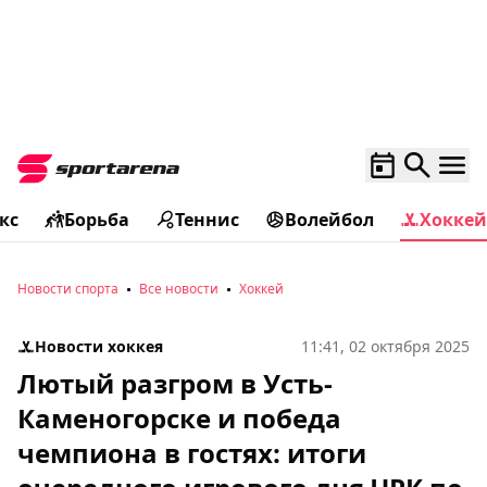
кс
Борьба
Теннис
Волейбол
Хоккей
Новости спорта
Все новости
Хоккей
Новости хоккея
11:41, 02 октября 2025
Лютый разгром в Усть-
Каменогорске и победа
чемпиона в гостях: итоги