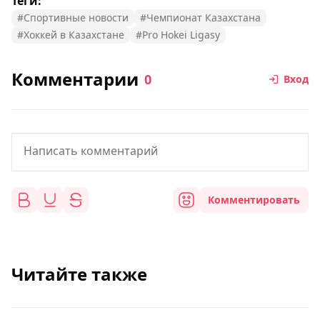
Теги:
#Спортивные новости
#Чемпионат Казахстана
#Хоккей в Казахстане
#Pro Hokei Ligasy
Комментарии
0
Вход
Комментировать
Читайте также