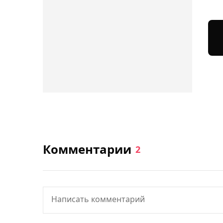
Комментарии
2