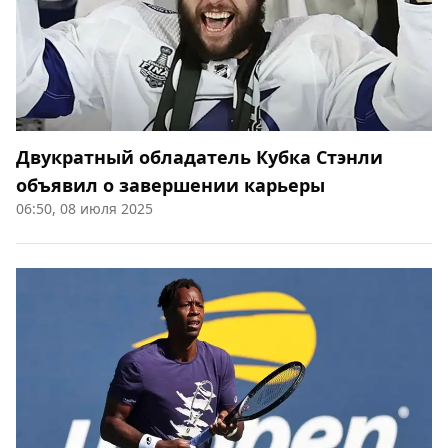
Двукратный обладатель Кубка Стэнли
объявил о завершении карьеры
06:50, 08 июля 2025