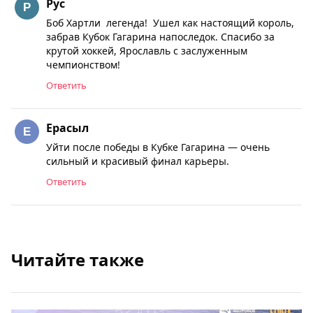
Рус
Боб Хартли легенда! Ушел как настоящий король,
забрав Кубок Гагарина напоследок. Спасибо за
крутой хоккей, Ярославль с заслуженным
чемпионством!
Ответить
Ерасыл
Уйти после победы в Кубке Гагарина — очень
сильный и красивый финал карьеры.
Ответить
Читайте также