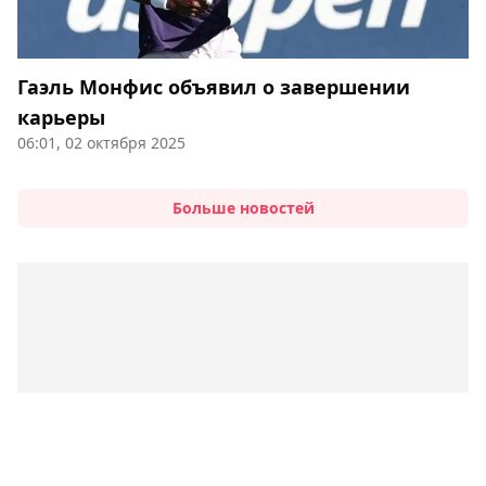
Гаэль Монфис объявил о завершении
карьеры
06:01, 02 октября 2025
Больше новостей