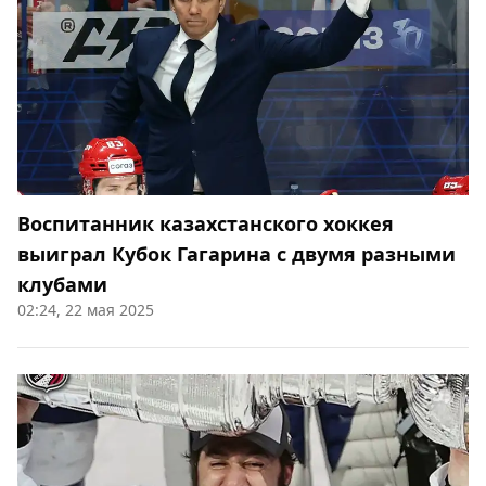
Воспитанник казахстанского хоккея
выиграл Кубок Гагарина с двумя разными
клубами
02:24, 22 мая 2025