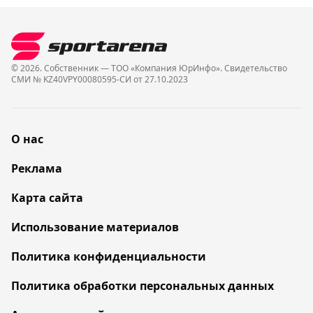
© 2026. Собственник — ТОО «Компания ЮрИнфо». Cвидетельство
СМИ № KZ40VPY00080595-СИ от 27.10.2023
О нас
Реклама
Карта сайта
Использование материалов
Политика конфиденциальности
Политика обработки персональных данных