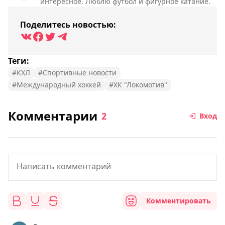
интересное. Люблю футбол и фигурное катание.
Поделитесь новостью:
Теги:
#КХЛ
#Спортивные новости
#Международный хоккей
#ХК "Локомотив"
Комментарии
2
Вход
Комментировать