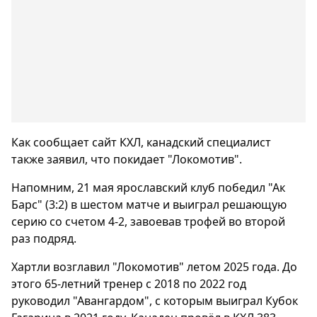
Как сообщает сайт КХЛ, канадский специалист
также заявил, что покидает "Локомотив".
Напомним, 21 мая ярославский клуб победил "Ак
Барс" (3:2) в шестом матче и выиграл решающую
серию со счетом 4-2, завоевав трофей во второй
раз подряд.
Хартли возглавил "Локомотив" летом 2025 года. До
этого 65-летний тренер с 2018 по 2022 год
руководил "Авангардом", с которым выиграл Кубок