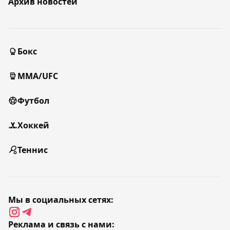
Архив новостей
Бокс
MMA/UFC
Футбол
Хоккей
Теннис
Мы в социальных сетях:
Реклама и связь с нами: