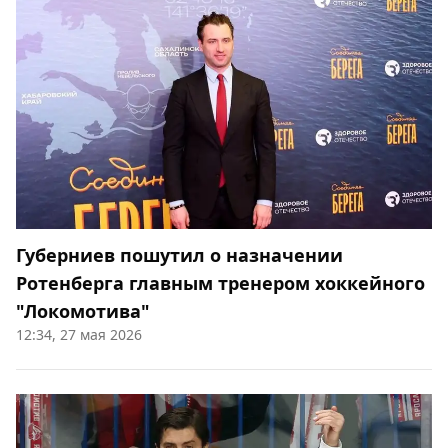
Губерниев пошутил о назначении
Ротенберга главным тренером хоккейного
"Локомотива"
12:34, 27 мая 2026