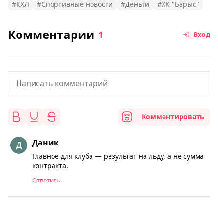
#КХЛ
#Спортивные новости
#Деньги
#ХК "Барыс"
Комментарии
1
Вход
Комментировать
Даник
Главное для клуба — результат на льду, а не сумма
контракта.
Ответить