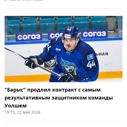
"Барыс" продлил контракт с самым
результативным защитником команды
Уолшем
19:15, 22 мая 2026