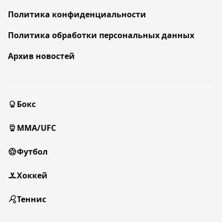
Политика конфиденциальности
Политика обработки персональных данных
Архив новостей
Бокс
MMA/UFC
Футбол
Хоккей
Теннис