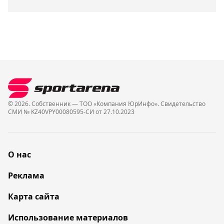
© 2026. Собственник — ТОО «Компания ЮрИнфо». Cвидетельство
СМИ № KZ40VPY00080595-СИ от 27.10.2023
О нас
Реклама
Карта сайта
Использование материалов