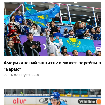
Американский защитник может перейти в
"Барыс"
00:44, 07 августа 2025