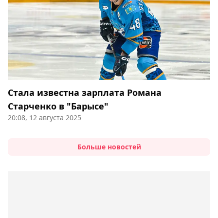
Стала известна зарплата Романа
Старченко в "Барысе"
20:08, 12 августа 2025
Больше новостей