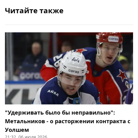
Читайте также
"Удерживать было бы неправильно":
Метальников - о расторжении контракта с
Уолшем
21:32, 06 июля 2026