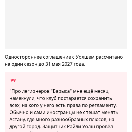
Одностороннее соглашение с Уолшем рассчитано
на один сезон до 31 мая 2027 года.
"Про легионеров "Барыса" мне ещё месяц
намекнули, что клуб постарается сохранить
всех, на кого у него есть права по регламенту.
Обычно и сами иностранцы не спешат менять
Астану, где много разнообразных плюсов, на
другой город. Защитник Райли Уолш провёл