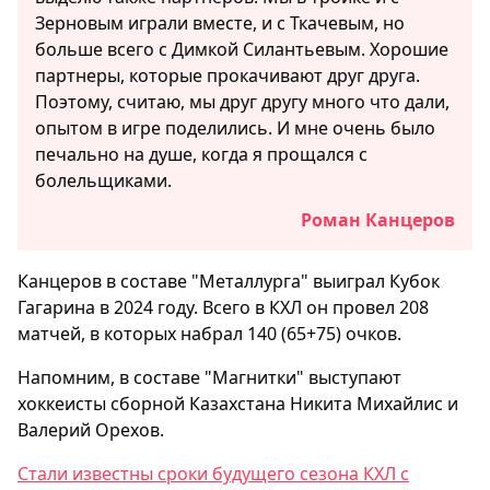
Зерновым играли вместе, и с Ткачевым, но
больше всего с Димкой Силантьевым. Хорошие
партнеры, которые прокачивают друг друга.
Поэтому, считаю, мы друг другу много что дали,
опытом в игре поделились. И мне очень было
печально на душе, когда я прощался с
болельщиками.
Роман Канцеров
Канцеров в составе "Металлурга" выиграл Кубок
Гагарина в 2024 году. Всего в КХЛ он провел 208
матчей, в которых набрал 140 (65+75) очков.
Напомним, в составе "Магнитки" выступают
хоккеисты сборной Казахстана Никита Михайлис и
Валерий Орехов.
Стали известны сроки будущего сезона КХЛ с