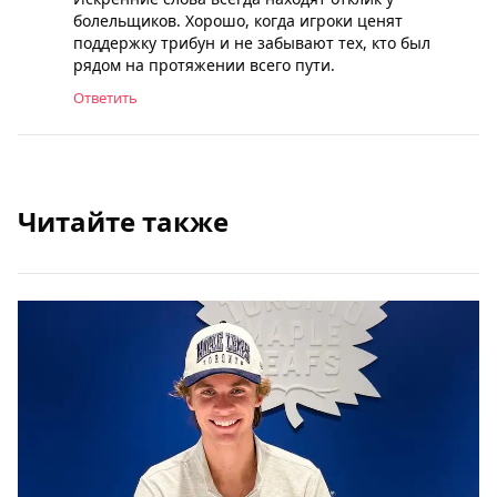
болельщиков. Хорошо, когда игроки ценят
поддержку трибун и не забывают тех, кто был
рядом на протяжении всего пути.
Ответить
Читайте также