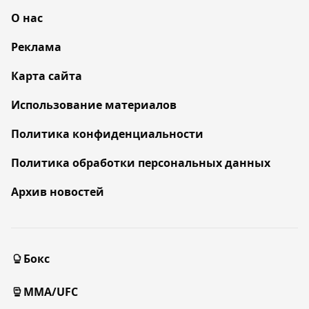
О нас
Реклама
Карта сайта
Использование материалов
Политика конфиденциальности
Политика обработки персональных данных
Архив новостей
Бокс
MMA/UFC