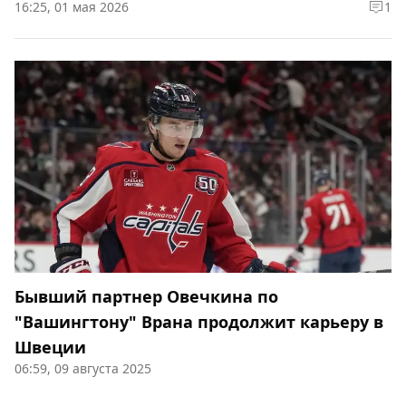
16:25, 01 мая 2026
1
Бывший партнер Овечкина по
"Вашингтону" Врана продолжит карьеру в
Швеции
06:59, 09 августа 2025