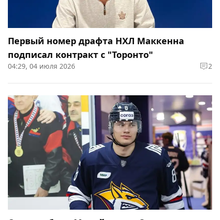
Первый номер драфта НХЛ Маккенна
подписал контракт с "Торонто"
04:29, 04 июля 2026
2