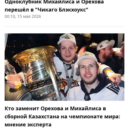
Одноклубник Михайлиса и Орехова
перешёл в "Чикаго Блэкхоукс"
00:10, 15 мая 2026
Кто заменит Орехова и Михайлиса в
сборной Казахстана на чемпионате мира:
мнение эксперта