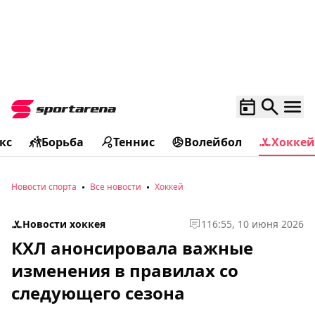
кс
Борьба
Теннис
Волейбол
Хоккей
Новости спорта
Все новости
Хоккей
Новости хоккея
1
16:55, 10 июня 2026
КХЛ анонсировала важные
изменения в правилах со
следующего сезона