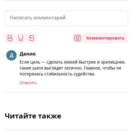
Комментировать
Даник
Если цель — сделать хоккей быстрее и зрелищнее,
такие шаги выглядят логично. Главное, чтобы не
потерялась стабильность судейства.
Ответить
Читайте также