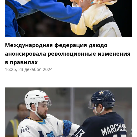
Международная федерация дзюдо
анонсировала революционные изменения
в правилах
16:25, 23 декабря 2024