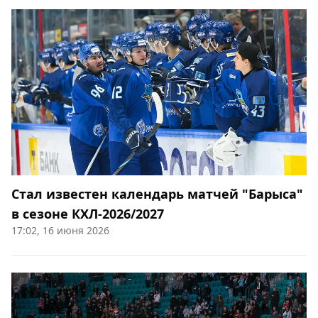
Стал известен календарь матчей "Барыса"
в сезоне КХЛ-2026/2027
17:02, 16 июня 2026