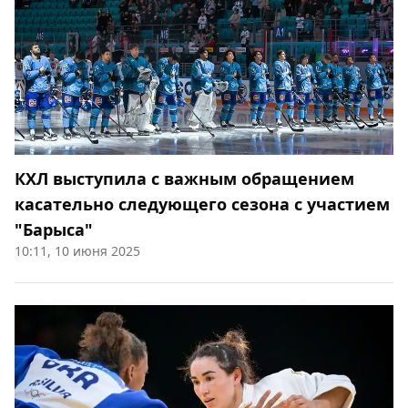
КХЛ выступила с важным обращением
касательно следующего сезона с участием
"Барыса"
10:11, 10 июня 2025