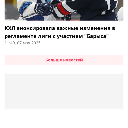
КХЛ анонсировала важные изменения в
регламенте лиги с участием "Барыса"
11:49, 07 мая 2025
Больше новостей