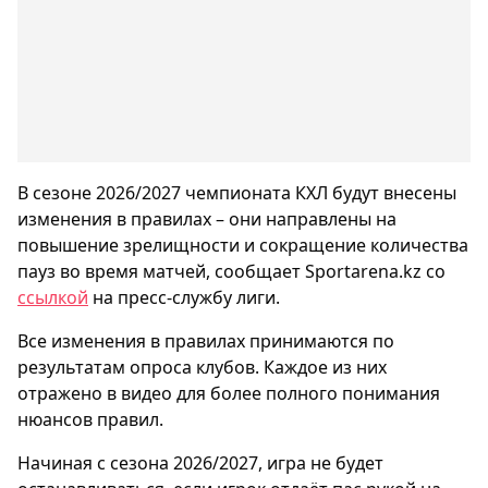
В сезоне 2026/2027 чемпионата КХЛ будут внесены
изменения в правилах – они направлены на
повышение зрелищности и сокращение количества
пауз во время матчей, сообщает Sportarena.kz со
ссылкой
на пресс-службу лиги.
Все изменения в правилах принимаются по
результатам опроса клубов. Каждое из них
отражено в видео для более полного понимания
нюансов правил.
Начиная с сезона 2026/2027, игра не будет