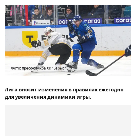
Фото: пресс-служба ХК "Барыс"
Лига вносит изменения в правилах ежегодно
для увеличения динамики игры.