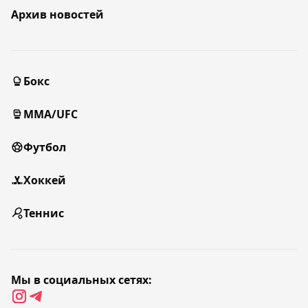
Архив новостей
Бокс
MMA/UFC
Футбол
Хоккей
Теннис
Мы в социальных сетях: