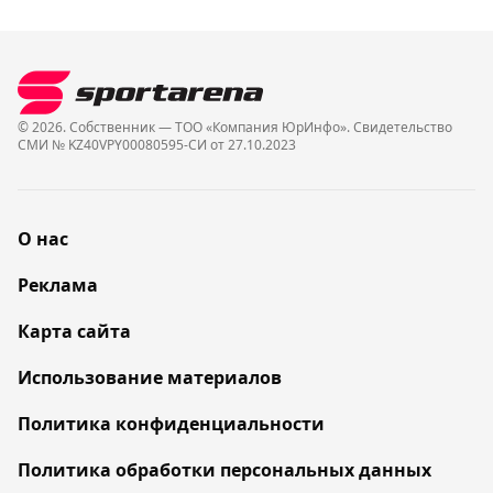
© 2026. Собственник — ТОО «Компания ЮрИнфо». Cвидетельство
СМИ № KZ40VPY00080595-СИ от 27.10.2023
О нас
Реклама
Карта сайта
Использование материалов
Политика конфиденциальности
Политика обработки персональных данных