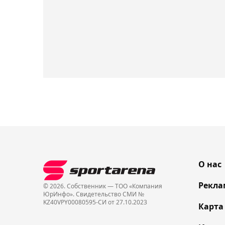
О нас
Рекла
© 2026. Собственник — ТОО «Компания
ЮрИнфо». Cвидетельство СМИ №
KZ40VPY00080595-СИ от 27.10.2023
Карта