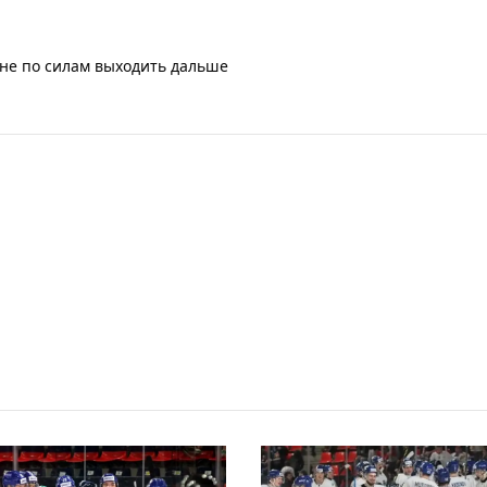
лне по силам выходить дальше