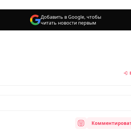
Добавить в Google, чтобы
читать новости первым
Комментирова