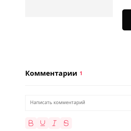
Комментарии
1