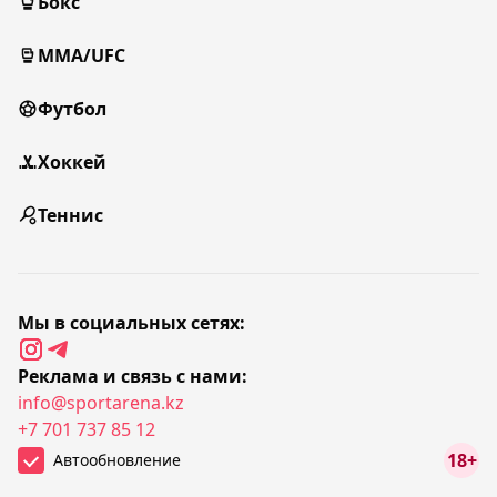
Бокс
MMA/UFC
Футбол
Хоккей
Теннис
Мы в социальных сетях:
Реклама и связь с нами:
info@sportarena.kz
+7 701 737 85 12
18+
Автообновление