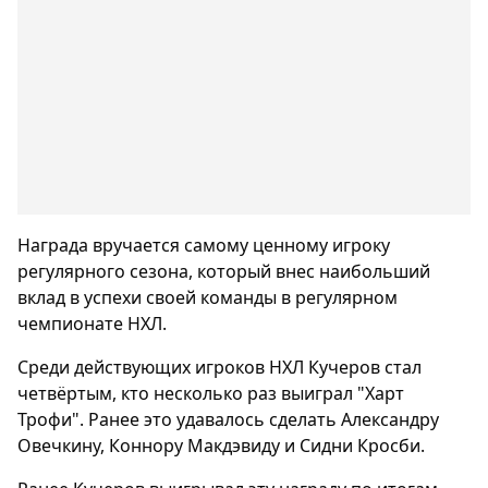
Награда вручается самому ценному игроку
регулярного сезона, который внес наибольший
вклад в успехи своей команды в регулярном
чемпионате НХЛ.
Среди действующих игроков НХЛ Кучеров стал
четвёртым, кто несколько раз выиграл "Харт
Трофи". Ранее это удавалось сделать Александру
Овечкину, Коннору Макдэвиду и Сидни Кросби.