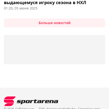
выдающемуся игроку сезона в НХЛ
01:20, 05 июня 2025
Больше новостей
© 2026. Собственник — ТОО «Компания ЮрИнфо». Cвидетельство