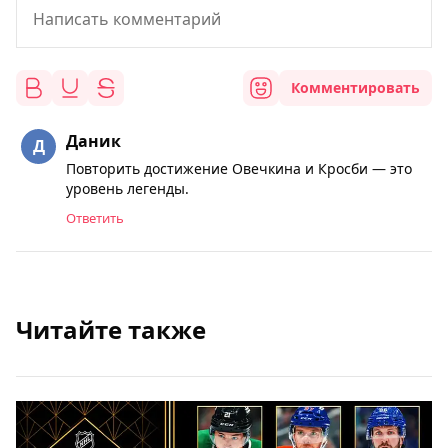
Комментировать
Даник
Повторить достижение Овечкина и Кросби — это
уровень легенды.
Ответить
Читайте также