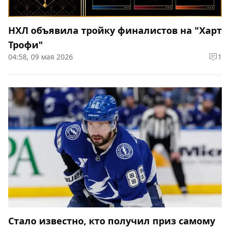
НХЛ объявила тройку финалистов на "Харт
Трофи"
04:58, 09 мая 2026
1
Стало известно, кто получил приз самому