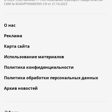
СМИ № KZ40VPY00080595-СИ от 27.10.2023
О нас
Реклама
Карта сайта
Использование материалов
Политика конфиденциальности
Политика обработки персональных данных
Архив новостей