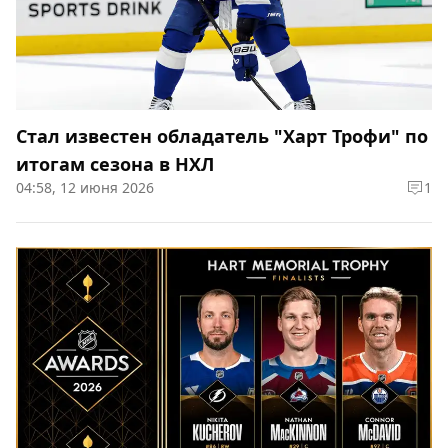
Стал известен обладатель "Харт Трофи" по
итогам сезона в НХЛ
04:58, 12 июня 2026
1