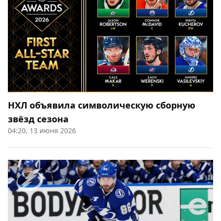
НХЛ объявила символическую сборную
звёзд сезона
04:20, 13 июня 2026