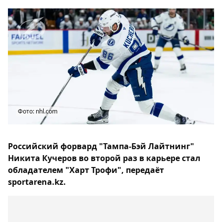
Фото: nhl.com
Российский форвард "Тампа-Бэй Лайтнинг"
Никита Кучеров во второй раз в карьере стал
обладателем "Харт Трофи", передаёт
sportarena.kz.