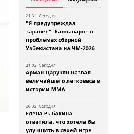
21:34, Сегодня
"Я предупреждал
заранее". Каннаваро - о
проблемах сборной
Узбекистана на ЧМ-2026
21:02, Сегодня
Арман Царукян назвал
величайшего легковеса в
истории ММА
20:32, Сегодня
Елена Рыбакина
ответила, что хотела бы
улучшить в своей игре