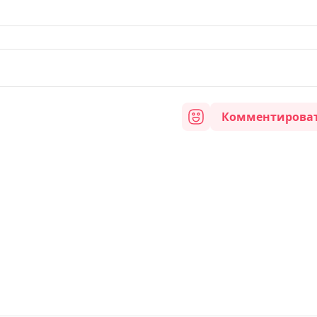
Комментирова