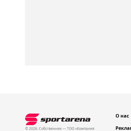
О нас
Рекла
© 2026. Собственник — ТОО «Компания