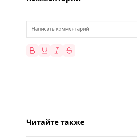
Читайте также