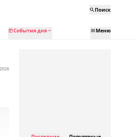
Поиск
События дня
Меню
 2026
Последние
Популярные