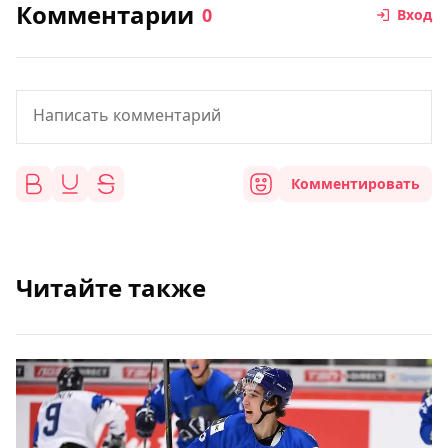
Комментарии
0
Вход
Комментировать
Читайте также