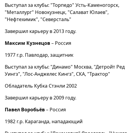
Выступал за клубы: "Торпедо" Усть-Каменогорск,
"Металлург" Новокузнецк, "Салават Юлаев",
"Нефтехимик", "Северсталь"
Завершил карьеру в 2013 году.
Максим Кузнецов
– Россия
1977 г.р. Павлодар, защитник
Выступал за клубы: "Динамо" Москва, "Детройт Ред
Уингз", "Лос-Анджелес Кингз", СКА, "Трактор"
Обладатель Кубка Стэнли 2002
Завершил карьеру в 2009 году.
Павел Воробьёв
– Россия
1982 г.р. Караганда, нападающий