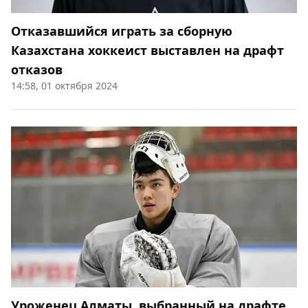
Отказавшийся играть за сборную
Казахстана хоккеист выставлен на драфт
отказов
14:58, 01 октября 2024
Уроженец Алматы, выбранный на драфте