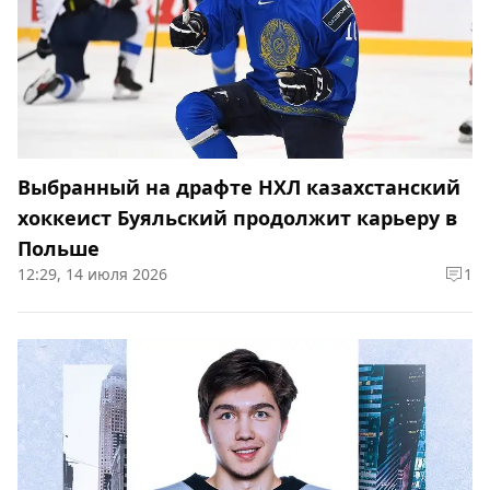
Выбранный на драфте НХЛ казахстанский
хоккеист Буяльский продолжит карьеру в
Польше
12:29, 14 июля 2026
1