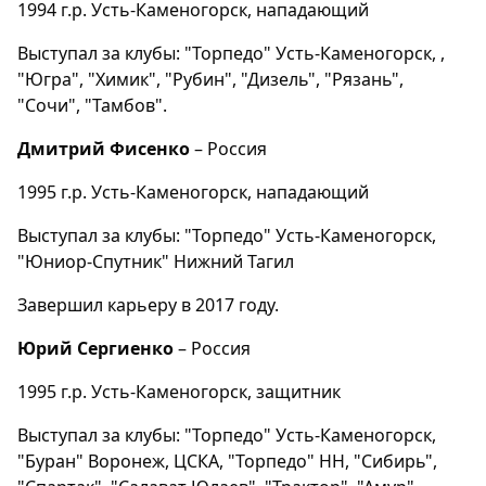
1994 г.р. Усть-Каменогорск, нападающий
Выступал за клубы: "Торпедо" Усть-Каменогорск, ,
"Югра", "Химик", "Рубин", "Дизель", "Рязань",
"Сочи", "Тамбов".
Дмитрий Фисенко
– Россия
1995 г.р. Усть-Каменогорск, нападающий
Выступал за клубы: "Торпедо" Усть-Каменогорск,
"Юниор-Спутник" Нижний Тагил
Завершил карьеру в 2017 году.
Юрий Сергиенко
– Россия
1995 г.р. Усть-Каменогорск, защитник
Выступал за клубы: "Торпедо" Усть-Каменогорск,
"Буран" Воронеж, ЦСКА, "Торпедо" НН, "Сибирь",