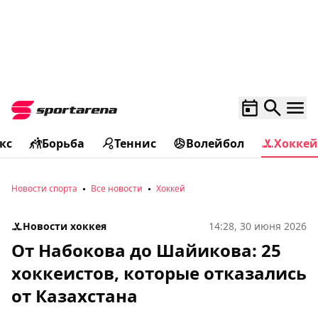
кс
Борьба
Теннис
Волейбол
Хоккей
Новости спорта
Все новости
Хоккей
Новости хоккея
14:28, 30 июня 2026
От Набокова до Шайикова: 25
хоккеистов, которые отказались
от Казахстана