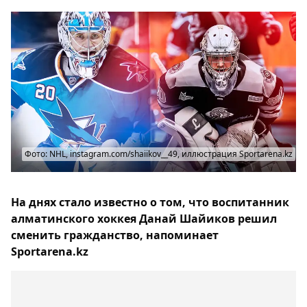
Фото: NHL, instagram.com/shaiikov__49, иллюстрация Sportarena.kz
На днях стало известно о том, что воспитанник
алматинского хоккея Данай Шайиков решил
сменить гражданство, напоминает
Sportarena.kz