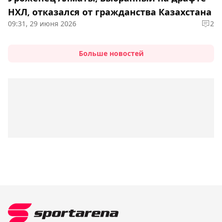
НХЛ, отказался от гражданства Казахстана
09:31, 29 июня 2026
2
Больше новостей