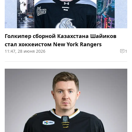
Голкипер сборной Казахстана Шайиков
стал хоккеистом New York Rangers
11:47, 28 июня 2026
1