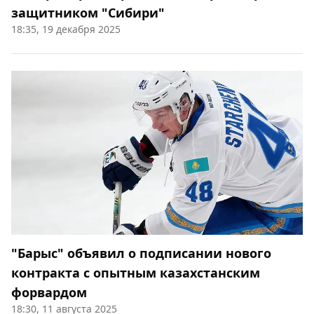
защитником "Сибири"
18:35, 19 декабря 2025
"Барыс" объявил о подписании нового
контракта с опытным казахстанским
форвардом
18:30, 11 августа 2025