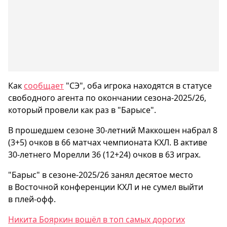
Как
сообщает
"СЭ", оба игрока находятся в статусе
свободного агента по окончании сезона-2025/26,
который провели как раз в "Барысе".
В прошедшем сезоне 30-летний Маккошен набрал 8
(3+5) очков в 66 матчах чемпионата КХЛ. В активе
30-летнего Морелли 36 (12+24) очков в 63 играх.
"Барыс" в сезоне-2025/26 занял десятое место
в Восточной конференции КХЛ и не сумел выйти
в плей-офф.
Никита Бояркин вошёл в топ самых дорогих