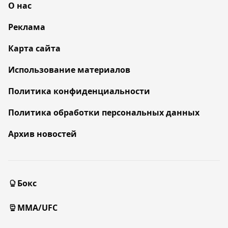
О нас
Реклама
Карта сайта
Использование материалов
Политика конфиденциальности
Политика обработки персональных данных
Архив новостей
Бокс
MMA/UFC