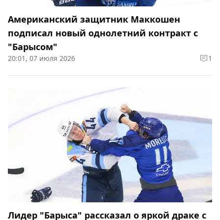
Американский защитник Маккошен
подписал новый однолетний контракт с
"Барысом"
20:01, 07 июля 2026
1
Лидер "Барыса" рассказал о яркой драке с