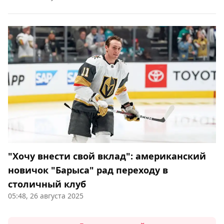
"Хочу внести свой вклад": американский
новичок "Барыса" рад переходу в
столичный клуб
05:48, 26 августа 2025