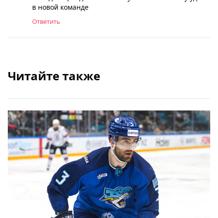
в новой команде
Ответить
Читайте также