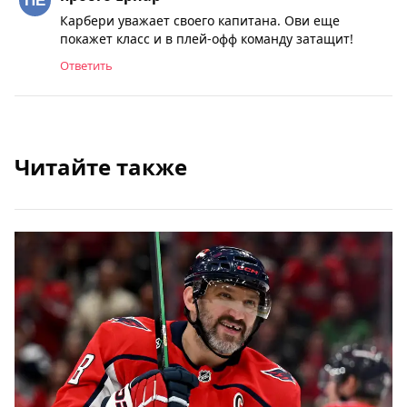
Карбери уважает своего капитана. Ови еще
покажет класс и в плей-офф команду затащит!
Ответить
Читайте также