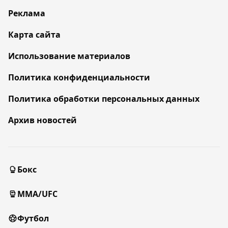
Реклама
Карта сайта
Использование материалов
Политика конфиденциальности
Политика обработки персональных данных
Архив новостей
Бокс
MMA/UFC
Футбол