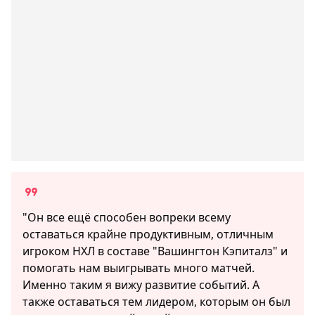
"Он все ещё способен вопреки всему
оставаться крайне продуктивным, отличным
игроком НХЛ в составе "Вашингтон Кэпиталз" и
помогать нам выигрывать много матчей.
Именно таким я вижу развитие событий. А
также оставаться тем лидером, которым он был