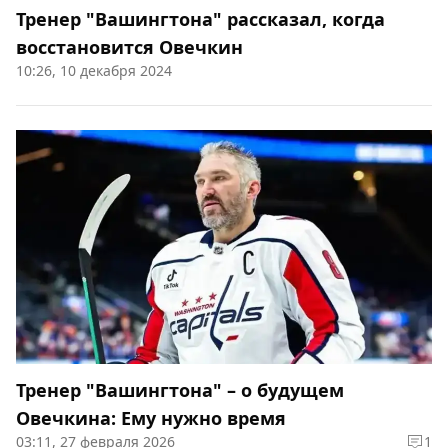
Тренер "Вашингтона" рассказал, когда
восстановится Овечкин
10:26, 10 декабря 2024
Тренер "Вашингтона" – о будущем
Овечкина: Ему нужно время
03:11, 27 февраля 2026
1