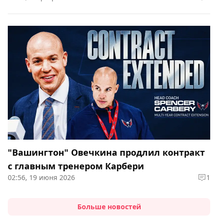
"Вашингтон" Овечкина продлил контракт
с главным тренером Карбери
02:56, 19 июня 2026
1
Больше новостей