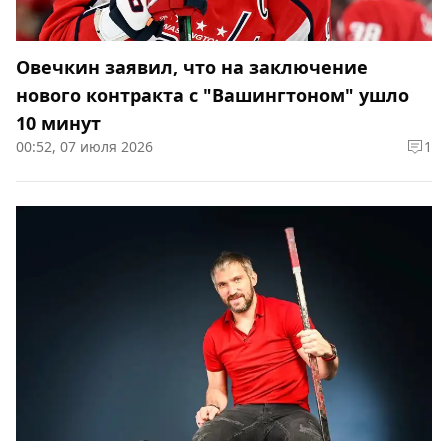
Овечкин заявил, что на заключение
нового контракта с "Вашингтоном" ушло
10 минут
00:52, 07 июля 2026
1