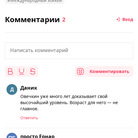
#Международный хоккей
Комментарии
2
Вход
Комментировать
Даник
Овечкин уже много лет доказывает свой
высочайший уровень. Возраст для него — не
главное.
Ответить
просто Ернар