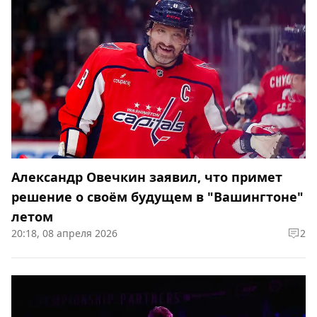
Александр Овечкин заявил, что примет
решение о своём будущем в "Вашингтоне"
летом
20:18, 08 апреля 2026
2