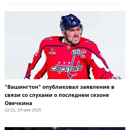
"Вашингтон" опубликовал заявление в
связи со слухами о последнем сезоне
Овечкина
22:22, 29 мая 2025