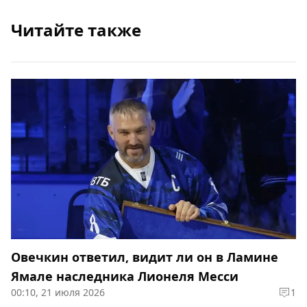
Читайте также
Овечкин ответил, видит ли он в Ламине
Ямале наследника Лионеля Месси
00:10, 21 июля 2026
1