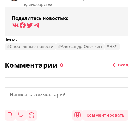
единоборства.
Поделитесь новостью:
Теги:
#Спортивные новости
#Александр Овечкин
#НХЛ
Комментарии
0
Вход
Комментировать