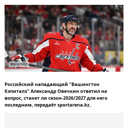
Фото: НХЛ
Российский нападающий "Вашингтон
Кэпиталз" Александр Овечкин ответил на
вопрос, станет ли сезон-2026/2027 для него
последним, передаёт sportarena.kz.