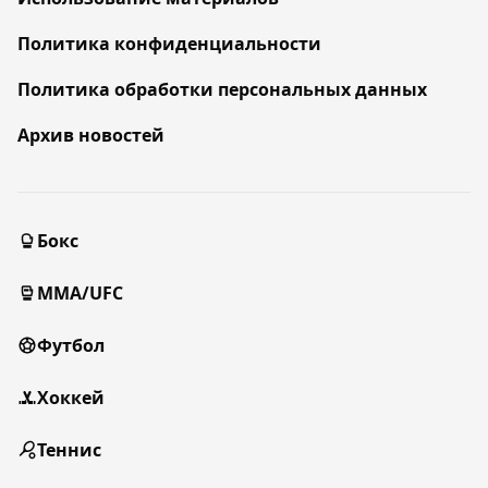
Политика конфиденциальности
Политика обработки персональных данных
Архив новостей
Бокс
MMA/UFC
Футбол
Хоккей
Теннис