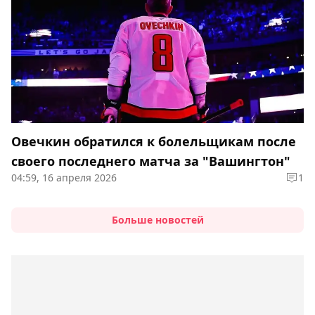
Овечкин обратился к болельщикам после
своего последнего матча за "Вашингтон"
04:59, 16 апреля 2026
1
Больше новостей