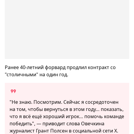
Ранее 40-летний форвард продлил контракт со
"столичными" на один год.
"Не знаю. Посмотрим. Сейчас я сосредоточен
на том, чтобы вернуться в этом году… показать,
что я всё ещё хороший игрок… помочь команде
победить", — приводит слова Овечкина
журналист Грант Полсен в социальной сети Х.