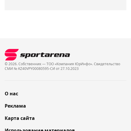
© 2026. Собственник — ТОО «Компания ЮрИнфо». Cвидетельство
СМИ № KZ40VPY00080595-СИ от 27.10.2023
О нас
Реклама
Карта сайта
Использование материалов