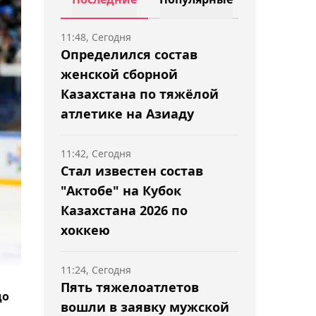
11:48, Сегодня
Определился состав
женской сборной
Казахстана по тяжёлой
атлетике на Азиаду
11:42, Сегодня
Стал известен состав
"Актобе" на Кубок
Казахстана 2026 по
хоккею
11:24, Сегодня
Пять тяжелоатлетов
до
вошли в заявку мужской