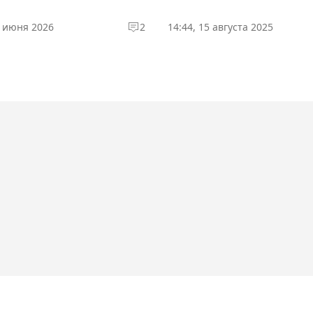
2 июня 2026
2
14:44, 15 августа 2025