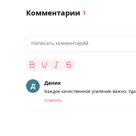
Комментарии
1
Даник
Каждое качественное усиление важно. Уда
Ответить