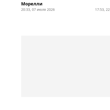
Морелли
20:33, 07 июля 2026
17:53, 2