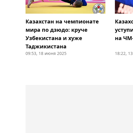
Казахстан на чемпионате
Казах
мира по дзюдо: круче
уступ
Узбекистана и хуже
на ЧМ
Таджикистана
09:53, 18 июня 2025
18:22, 1