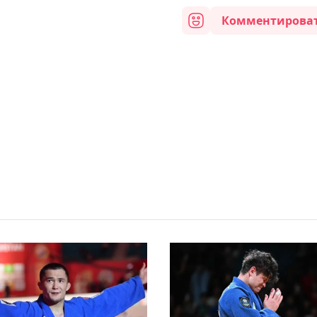
Комментирова