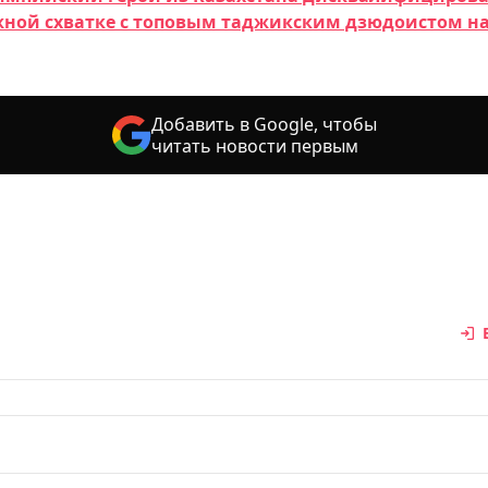
ной схватке с топовым таджикским дзюдоистом н
Добавить в Google, чтобы
читать новости первым