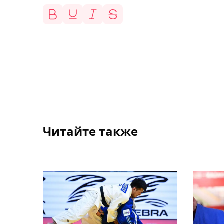
Читайте также