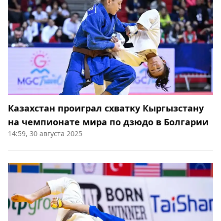
Казахстан проиграл схватку Кыргызстану
на чемпионате мира по дзюдо в Болгарии
14:59, 30 августа 2025