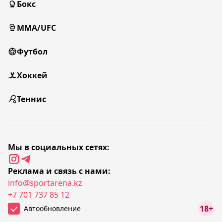
Бокс
MMA/UFC
Футбол
Хоккей
Теннис
Мы в социальных сетях:
Реклама и связь с нами:
info@sportarena.kz
+7 701 737 85 12
18+
Автообновление