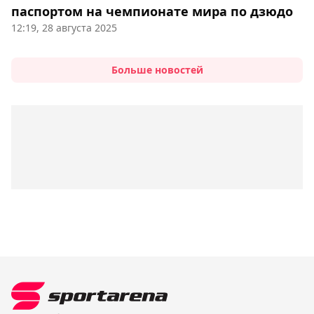
паспортом на чемпионате мира по дзюдо
12:19, 28 августа 2025
Больше новостей