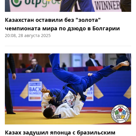
Казахстан оставили без "золота"
чемпионата мира по дзюдо в Болгарии
20:08, 28 августа 2025
Казах задушил японца с бразильским