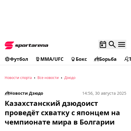
Футбол
MMA/UFC
Бокс
Борьба
Новости спорта
Все новости
Дзюдо
Новости Дзюдо
14:56, 30 августа 2025
Казахстанский дзюдоист
проведёт схватку с японцем на
чемпионате мира в Болгарии