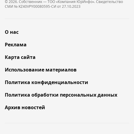
© 2026. Собственник — ТОО «Компания ЮрИнфо». Cвидетельство
СМИ № KZ40VPY00080595-СИ от 27.10.2023
О нас
Реклама
Карта сайта
Использование материалов
Политика конфиденциальности
Политика обработки персональных данных
Архив новостей