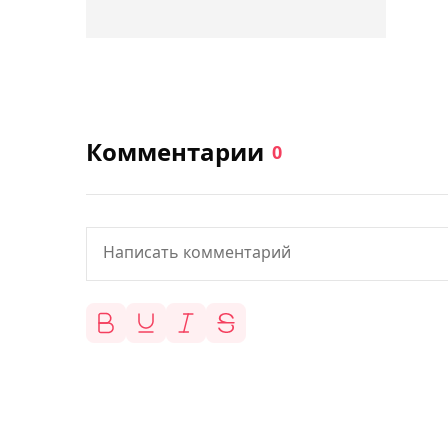
Комментарии
0