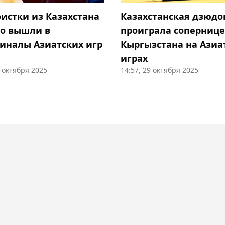
истки из Казахстана
Казахстанская дзюдо
о вышли в
проиграла сопернице
иналы Азиатских игр
Кыргызстана на Азиа
играх
9 октября 2025
14:57, 29 октября 2025