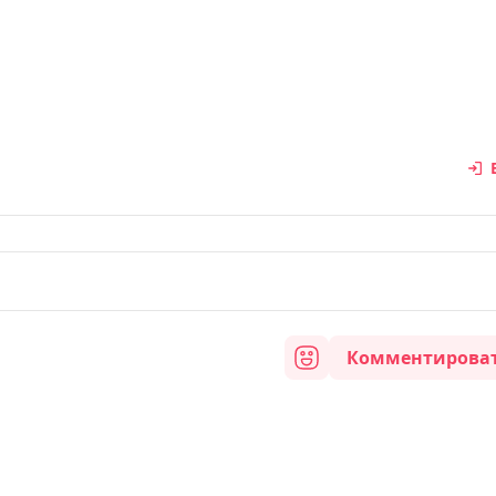
Комментирова