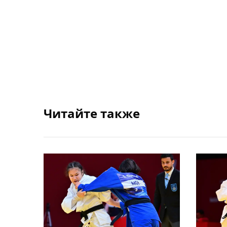
Читайте также