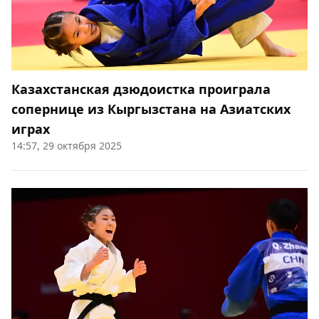
Казахстанская дзюдоистка проиграла
сопернице из Кыргызстана на Азиатских
играх
14:57, 29 октября 2025