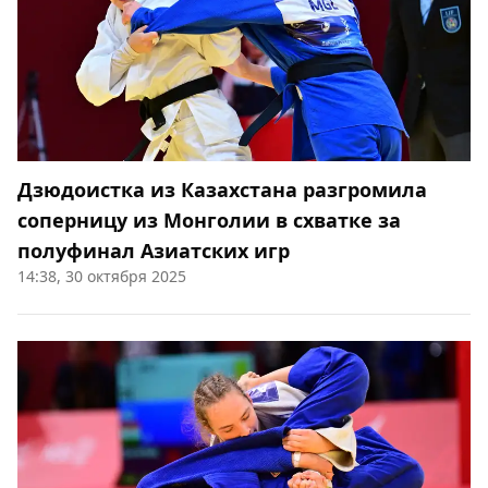
Дзюдоистка из Казахстана разгромила
соперницу из Монголии в схватке за
полуфинал Азиатских игр
14:38, 30 октября 2025