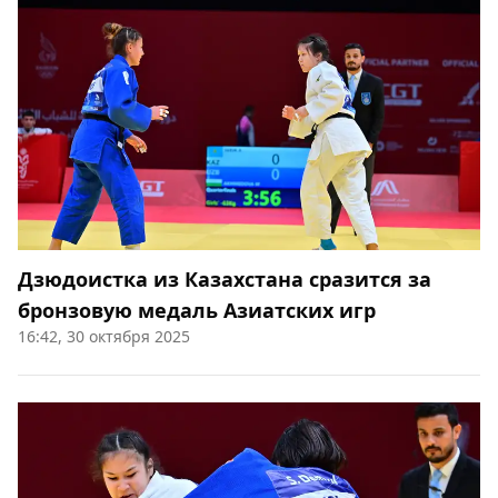
Дзюдоистка из Казахстана сразится за
бронзовую медаль Азиатских игр
16:42, 30 октября 2025