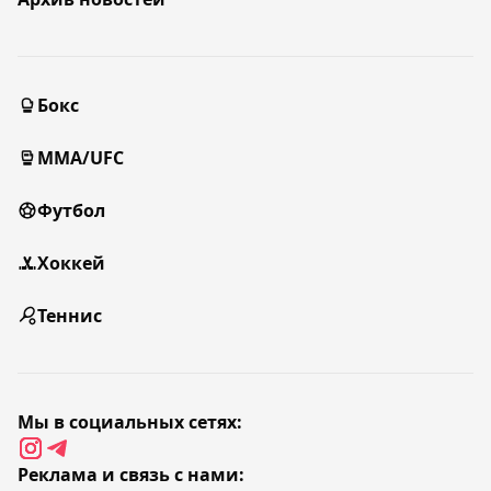
Бокс
MMA/UFC
Футбол
Хоккей
Теннис
Мы в социальных сетях:
Реклама и связь с нами: