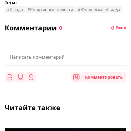
Теги:
#Дзюдо
#Спортивные новости
#Юношеская Азиада
Комментарии
0
Вход
Комментировать
Читайте также