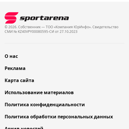
© 2026. Собственник — ТОО «Компания ЮрИнфо». Cвидетельство
СМИ № KZ40VPY00080595-СИ от 27.10.2023
О нас
Реклама
Карта сайта
Использование материалов
Политика конфиденциальности
Политика обработки персональных данных
Архив новостей