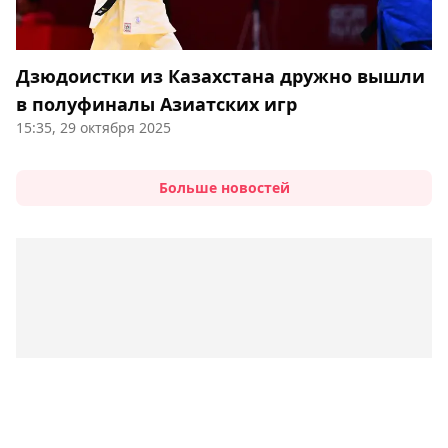
Дзюдоистки из Казахстана дружно вышли
в полуфиналы Азиатских игр
15:35, 29 октября 2025
Больше новостей