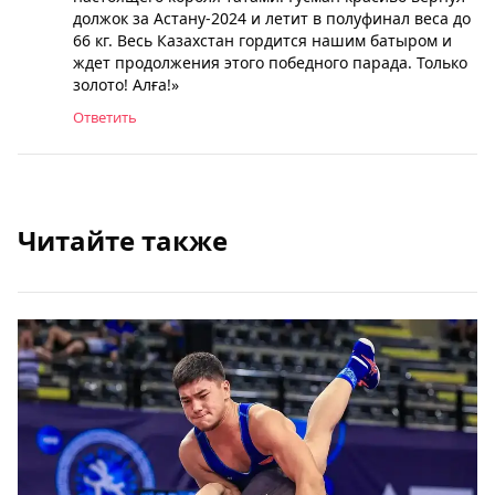
должок за Астану-2024 и летит в полуфинал веса до
66 кг. Весь Казахстан гордится нашим батыром и
ждет продолжения этого победного парада. Только
золото! Алға!»
Ответить
Читайте также