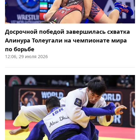
Досрочной победой завершилась схватка
Алинура Толеугали на чемпионате мира
по борьбе
12:06, 29 июля 2026