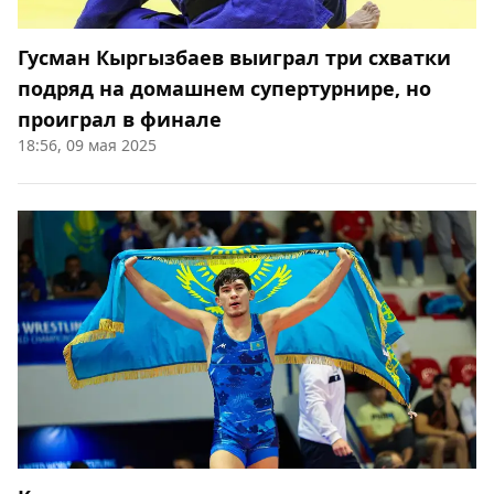
Гусман Кыргызбаев выиграл три схватки
подряд на домашнем супертурнире, но
проиграл в финале
18:56, 09 мая 2025