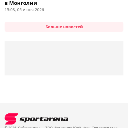
в Монголии
15:08, 05 июня 2026
Больше новостей
© 2026. Собственник — ТОО «Компания ЮрИнфо». Cвидетельство