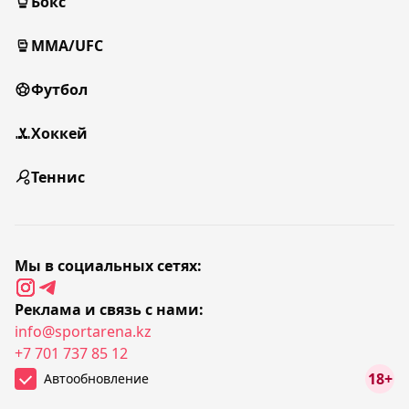
Бокс
MMA/UFC
Футбол
Хоккей
Теннис
Мы в социальных сетях:
Реклама и связь с нами:
info@sportarena.kz
+7 701 737 85 12
18+
Автообновление