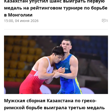
Казахстан упустил шанс выиграть первую
медаль на рейтинговом турнире по борьбе
в Монголии
15:00, 04 июня 2026
1
Мужская сборная Казахстана по греко-
римской борьбе выиграла третью медаль