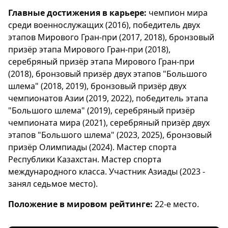
Главные достижения в карьере:
чемпион мира
среди военнослужащих (2016), победитель двух
этапов Мирового Гран-при (2017, 2018), бронзовый
призёр этапа Мирового Гран-при (2018),
серебряный призёр этапа Мирового Гран-при
(2018), бронзовый призёр двух этапов "Большого
шлема" (2018, 2019), бронзовый призёр двух
чемпионатов Азии (2019, 2022), победитель этапа
"Большого шлема" (2019), серебряный призёр
чемпионата мира (2021), серебряный призёр двух
этапов "Большого шлема" (2023, 2025), бронзовый
призёр Олимпиады (2024). Мастер спорта
Республики Казахстан. Мастер спорта
международного класса. Участник Азиады (2023 -
занял седьмое место).
Положение в мировом рейтинге:
22-е место.