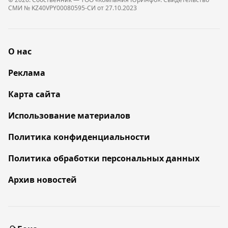
СМИ № KZ40VPY00080595-СИ от 27.10.2023
О нас
Реклама
Карта сайта
Использование материалов
Политика конфиденциальности
Политика обработки персональных данных
Архив новостей