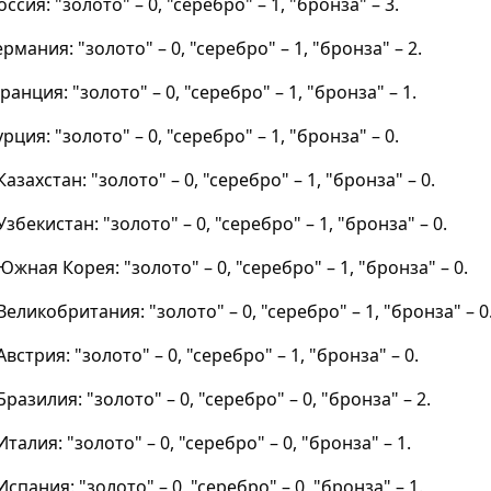
оссия: "золото" – 0, "серебро" – 1, "бронза" – 3.
Германия: "золото" – 0, "серебро" – 1, "бронза" – 2.
Франция: "золото" – 0, "серебро" – 1, "бронза" – 1.
урция: "золото" – 0, "серебро" – 1, "бронза" – 0.
Казахстан: "золото" – 0, "серебро" – 1, "бронза" – 0.
 Узбекистан: "золото" – 0, "серебро" – 1, "бронза" – 0.
 Южная Корея: "золото" – 0, "серебро" – 1, "бронза" – 0.
 Великобритания: "золото" – 0, "серебро" – 1, "бронза" – 0
Австрия: "золото" – 0, "серебро" – 1, "бронза" – 0.
 Бразилия: "золото" – 0, "серебро" – 0, "бронза" – 2.
Италия: "золото" – 0, "серебро" – 0, "бронза" – 1.
 Испания: "золото" – 0, "серебро" – 0, "бронза" – 1.