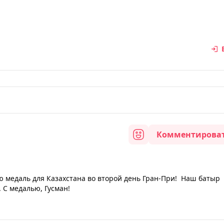
Комментирова
 медаль для Казахстана во второй день Гран-При! Наш батыр
. С медалью, Гусман!