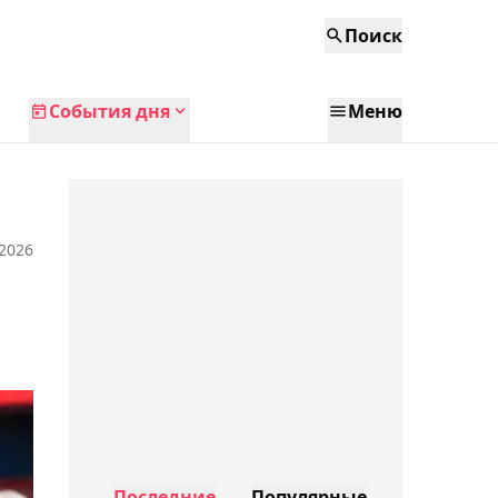
Поиск
События дня
Меню
 2026
Последние
Популярные