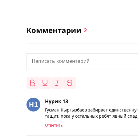
Комментарии
2
Нурик 13
Гусман Кыргызбаев забирает единственную
тащит, пока у остальных ребят явный спад
Ответить