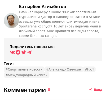
Батырбек Агимбетов
Начинал карьеру в конце 90-х как спортивный
журналист и диктор в Павлодаре, затем в Астане
освещал уже общественно-политическую жизнь.
Sportarena.kz спустя 16 лет вновь вернула меня в
любимый спорт. Мне нравятся все виды спорта,
кроме бальных танцев.
Поделитесь новостью:
Теги:
#Спортивные новости
#Александр Овечкин
#НХЛ
#Международный хоккей
Комментарии
0
Вход