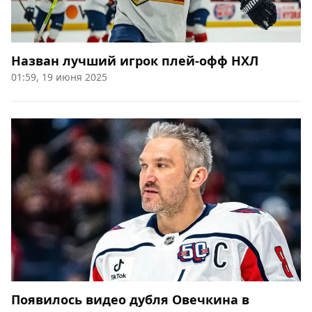
Назван лучший игрок плей-офф НХЛ
01:59, 19 июня 2025
Появилось видео дубля Овечкина в