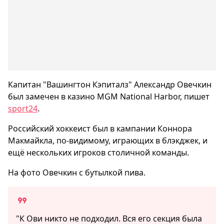
Капитан "Вашингтон Кэпиталз" Александр Овечкин
был замечен в казино MGM National Harbor, пишет
sport24
.
Российский хоккеист был в кампании Коннора
Макмайкла, по-видимому, играющих в блэкджек, и
ещё нескольких игроков столичной команды.
На фото Овечкин с бутылкой пива.
"К Ови никто не подходил. Вся его секция была