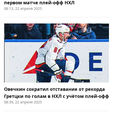
первом матче плей-офф НХЛ
08:13, 22 апреля 2025
Овечкин сократил отставание от рекорда
Гретцки по голам в НХЛ с учётом плей-офф
08:39, 22 апреля 2025