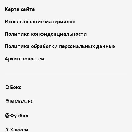
Карта сайта
Использование материалов
Политика конфиденциальности
Политика обработки персональных данных
Архив новостей
Бокс
MMA/UFC
Футбол
Хоккей