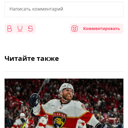
Комментировать
Читайте также