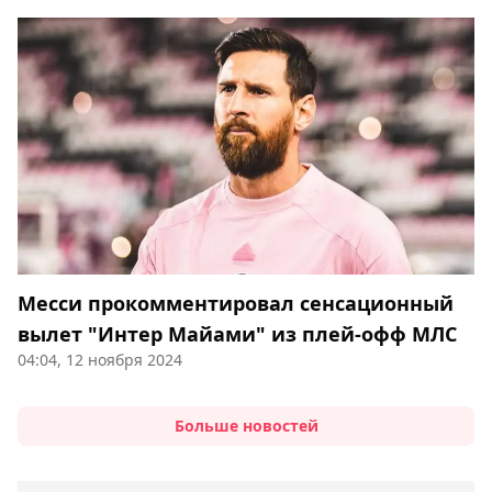
Месси прокомментировал сенсационный
вылет "Интер Майами" из плей-офф МЛС
04:04, 12 ноября 2024
Больше новостей