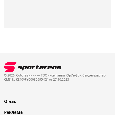
© 2026. Собственник — ТОО «Компания ЮрИнфо». Cвидетельство
СМИ № KZ40VPY00080595-СИ от 27.10.2023
О нас
Реклама