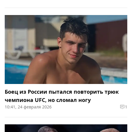
Боец из России пытался повторить трюк
чемпиона UFC, но сломал ногу
10:41, 24 февраля 2026
1