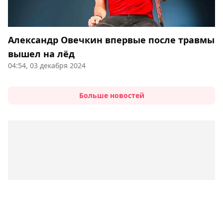
Александр Овечкин впервые после травмы
вышел на лёд
04:54, 03 декабря 2024
Больше новостей