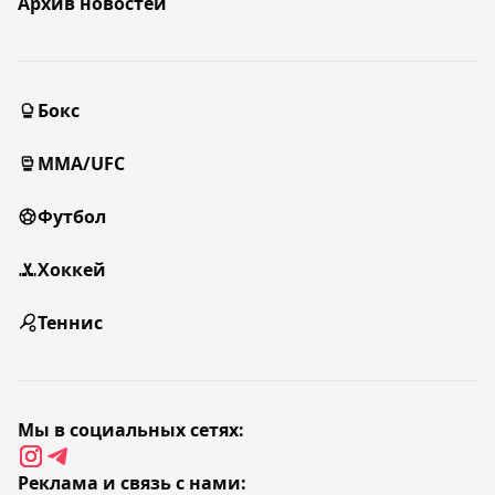
Архив новостей
Бокс
MMA/UFC
Футбол
Хоккей
Теннис
Мы в социальных сетях:
Реклама и связь с нами: