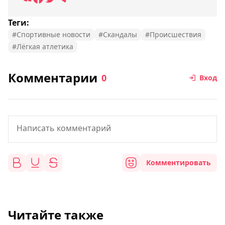
Теги:
#Спортивные новости
#Скандалы
#Происшествия
#Лёгкая атлетика
Комментарии
0
Вход
Комментировать
Читайте также