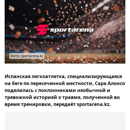
Фото: sportarena.kz
Испанская легкоатлетка, специализирующаяся
на беге по пересеченной местности, Сара Алонсо
поделилась с поклонниками необычной и
тревожной историей о травме, полученной во
время тренировки, передаёт sportarena.kz.