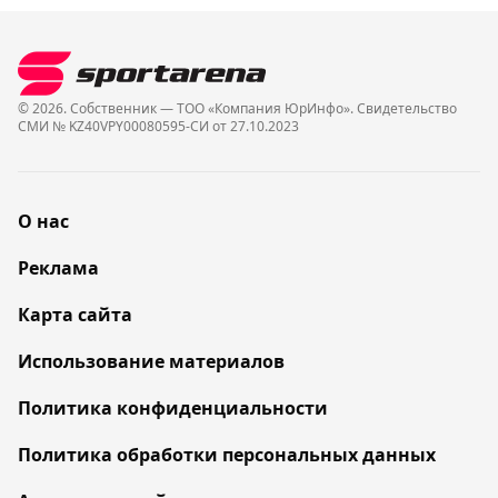
© 2026. Собственник — ТОО «Компания ЮрИнфо». Cвидетельство
СМИ № KZ40VPY00080595-СИ от 27.10.2023
О нас
Реклама
Карта сайта
Использование материалов
Политика конфиденциальности
Политика обработки персональных данных