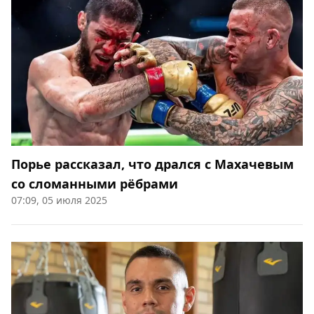
Порье рассказал, что дрался с Махачевым
со сломанными рёбрами
07:09, 05 июля 2025