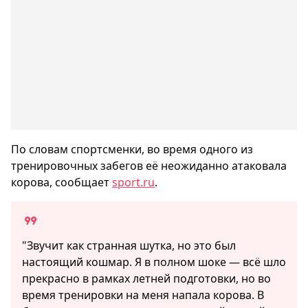
По словам спортсменки, во время одного из
тренировочных забегов её неожиданно атаковала
корова, сообщает
sport.ru
.
"Звучит как странная шутка, но это был
настоящий кошмар. Я в полном шоке — всё шло
прекрасно в рамках летней подготовки, но во
время тренировки на меня напала корова. В