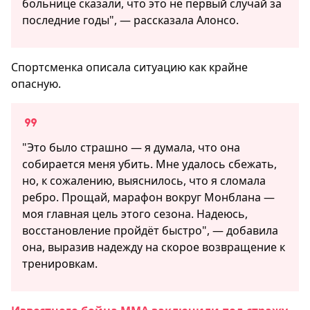
больнице сказали, что это не первый случай за
последние годы", — рассказала Алонсо.
Спортсменка описала ситуацию как крайне
опасную.
"Это было страшно — я думала, что она
собирается меня убить. Мне удалось сбежать,
но, к сожалению, выяснилось, что я сломала
ребро. Прощай, марафон вокруг Монблана —
моя главная цель этого сезона. Надеюсь,
восстановление пройдёт быстро", — добавила
она, выразив надежду на скорое возвращение к
тренировкам.