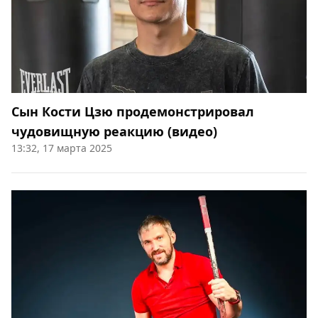
Сын Кости Цзю продемонстрировал
чудовищную реакцию (видео)
13:32, 17 марта 2025