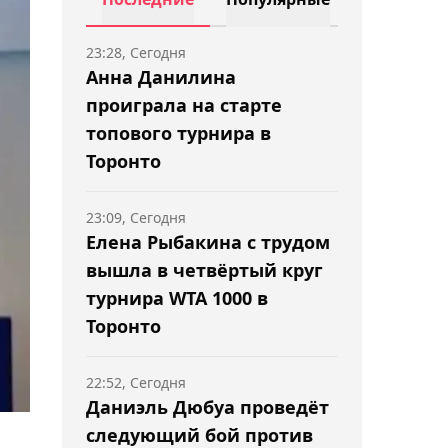
23:28, Сегодня
Анна Данилина
проиграла на старте
топового турнира в
Торонто
23:09, Сегодня
Елена Рыбакина с трудом
вышла в четвёртый круг
турнира WTA 1000 в
Торонто
22:52, Сегодня
Даниэль Дюбуа проведёт
следующий бой против