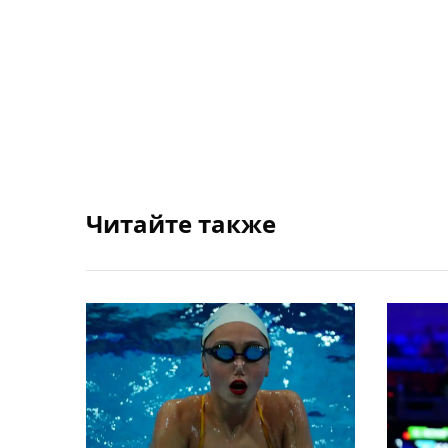
Читайте также