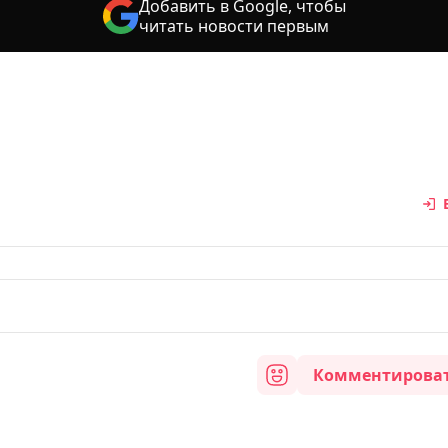
Добавить в Google, чтобы
читать новости первым
Комментирова