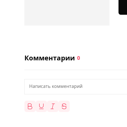
Комментарии
0