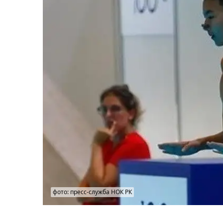
фото: пресс-служба НОК РК