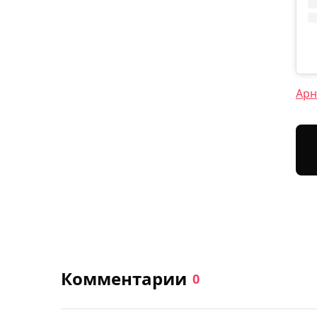
Арн
Комментарии
0