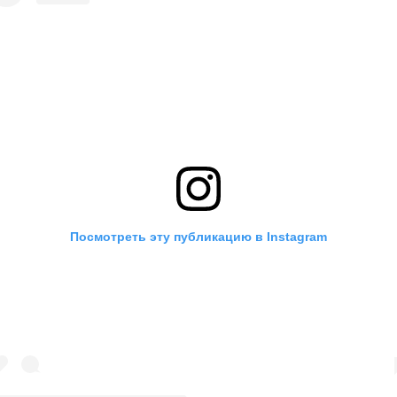
Посмотреть эту публикацию в Instagram