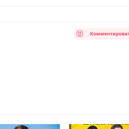
Комментирова