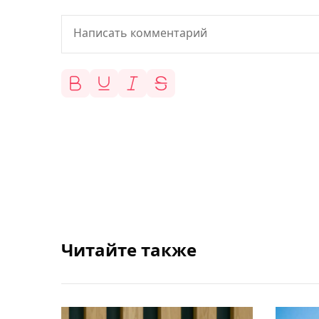
Читайте также