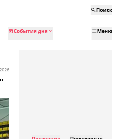
Поиск
События дня
Меню
 2026
"
Последние
Популярные