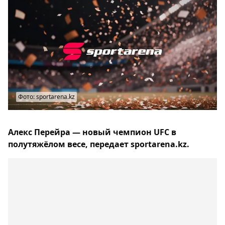
Фото: sportarena.kz
Алекс Перейра — новый чемпион UFC в
полутяжёлом весе, передает sportarena.kz.