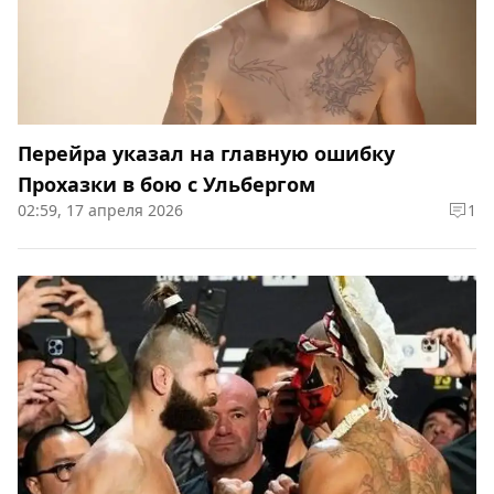
Перейра указал на главную ошибку
Прохазки в бою с Ульбергом
02:59, 17 апреля 2026
1