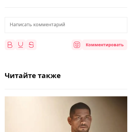
Комментировать
Читайте также