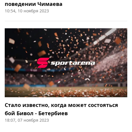
поведении Чимаева
10:54, 10 ноября 2023
Стало известно, когда может состояться
бой Бивол - Бетербиев
18:07, 07 ноября 2023