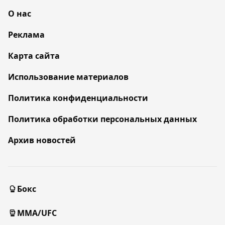
О нас
Реклама
Карта сайта
Использование материалов
Политика конфиденциальности
Политика обработки персональных данных
Архив новостей
Бокс
MMA/UFC