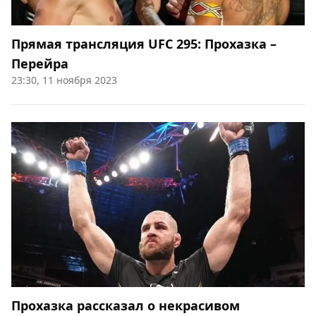
Прямая трансляция UFC 295: Прохазка –
Перейра
23:30, 11 ноября 2023
Прохазка рассказал о некрасивом