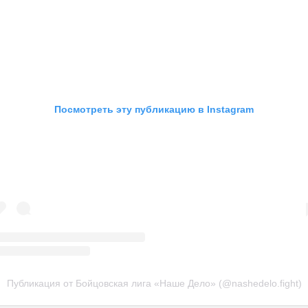
Посмотреть эту публикацию в Instagram
Публикация от Бойцовская лига «Наше Дело» (@nashedelo.fight)