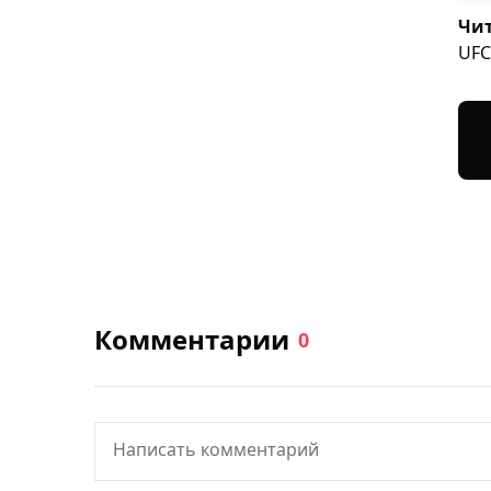
Чит
UFC
Комментарии
0