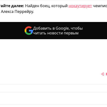
айте далее:
Найден боец, который
нокаутирует
чемпио
 Алекса Перрейру.
Добавить в Google, чтобы
читать новости первым