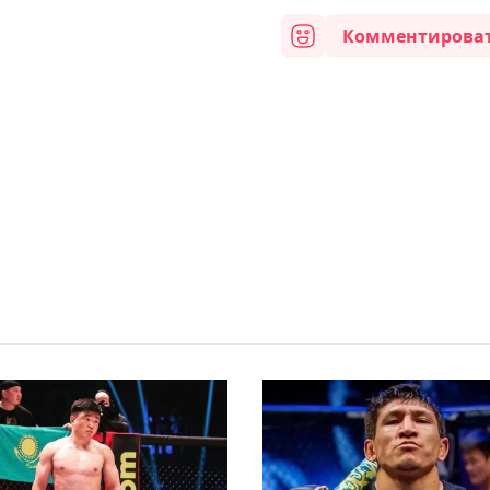
Комментирова