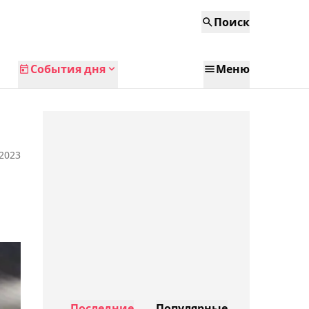
Поиск
События дня
Меню
 2023
Последние
Популярные