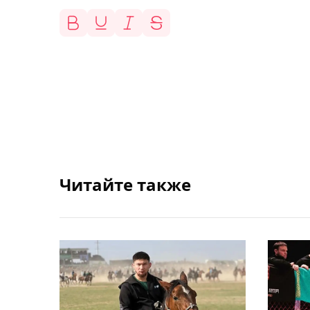
Читайте также