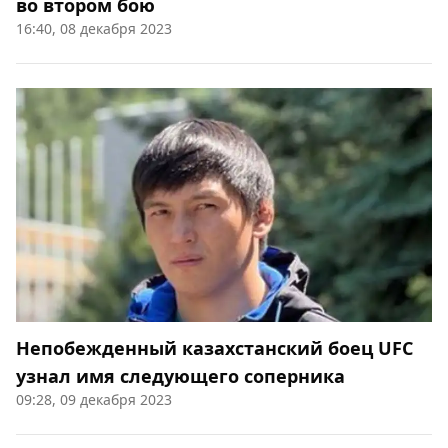
во втором бою
16:40, 08 декабря 2023
Непобежденный казахстанский боец UFC
узнал имя следующего соперника
09:28, 09 декабря 2023