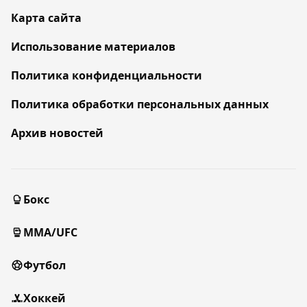
Карта сайта
Использование материалов
Политика конфиденциальности
Политика обработки персональных данных
Архив новостей
Бокс
MMA/UFC
Футбол
Хоккей