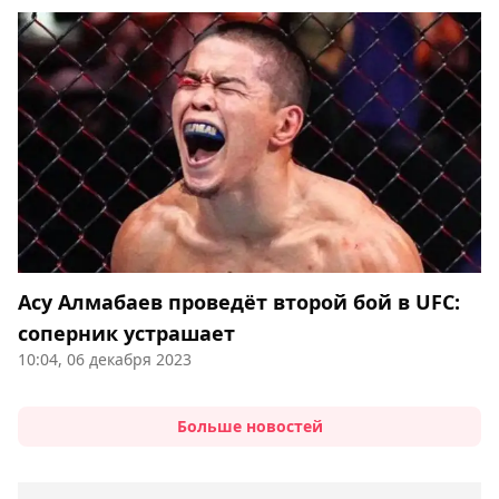
Асу Алмабаев проведёт второй бой в UFC:
соперник устрашает
10:04, 06 декабря 2023
Больше новостей