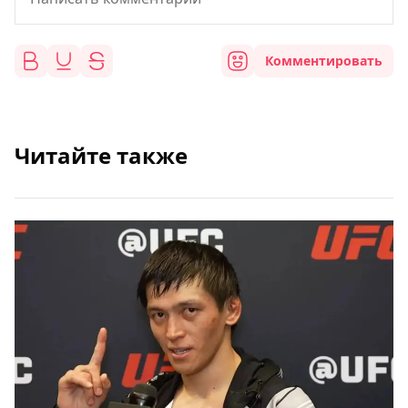
Комментировать
Читайте также