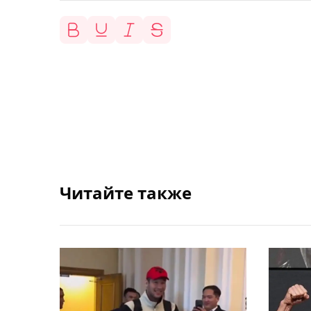
Читайте также