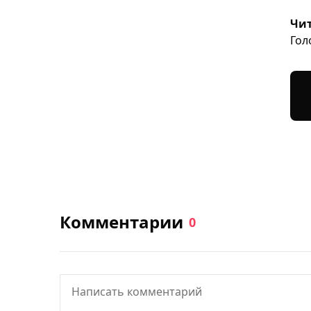
Чит
Гол
Комментарии
0