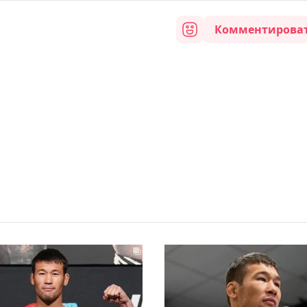
Комментирова