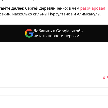
айте далее
: Сергей Деревянченко: в чем
разочаровал
овкин, насколько сильны Нурсултанов и Алимханулы.
Добавить в Google, чтобы
читать новости первым