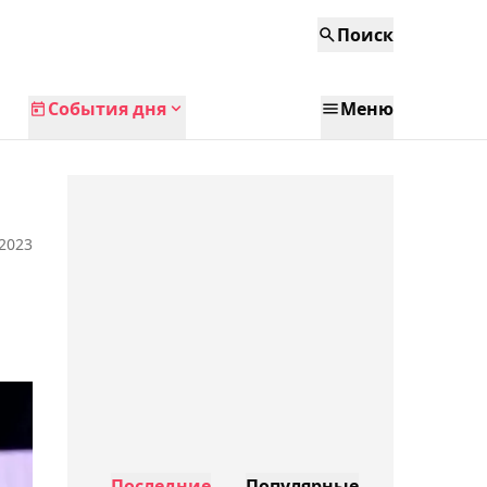
Поиск
События дня
Меню
 2023
Последние
Популярные