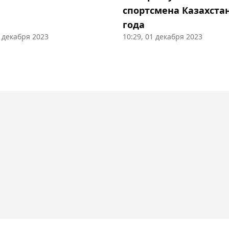
спортсмена Казахстан
года
2 декабря 2023
10:29, 01 декабря 2023