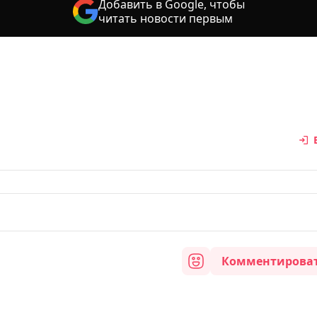
Добавить в Google, чтобы
читать новости первым
Комментирова