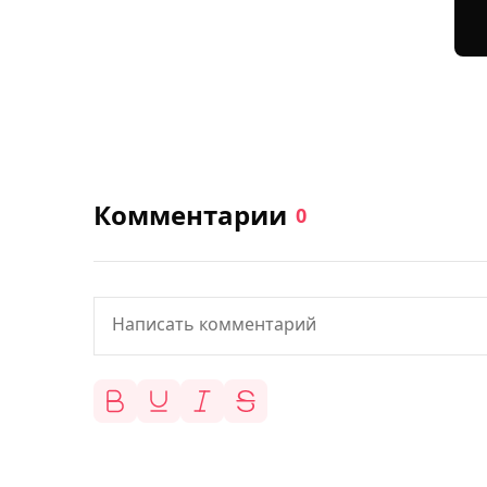
Комментарии
0