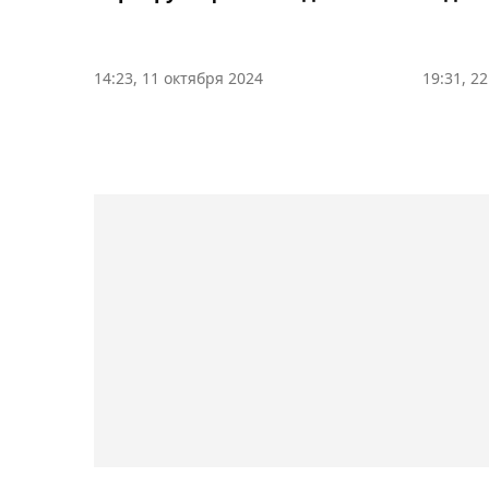
14:23, 11 октября 2024
19:31, 2