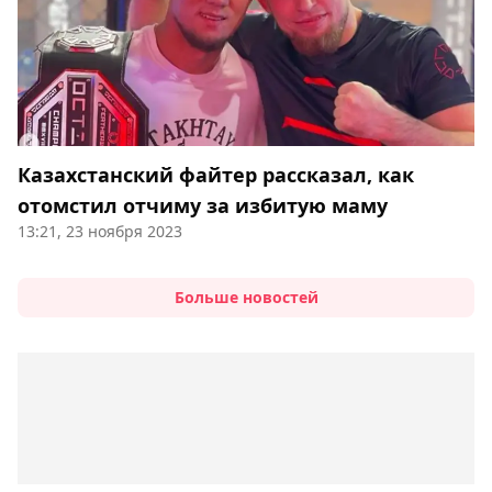
Казахстанский файтер рассказал, как
отомстил отчиму за избитую маму
13:21, 23 ноября 2023
Больше новостей