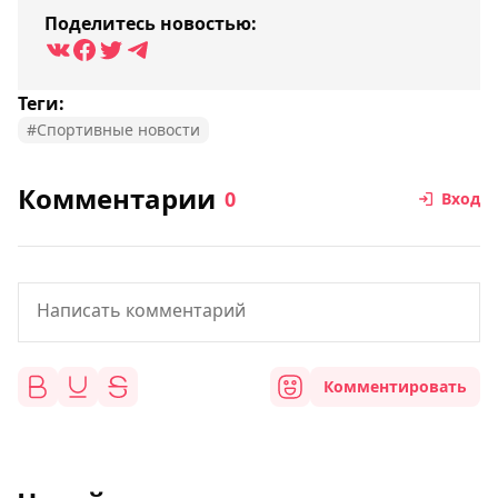
Поделитесь новостью:
Теги:
#Спортивные новости
Комментарии
0
Вход
Комментировать