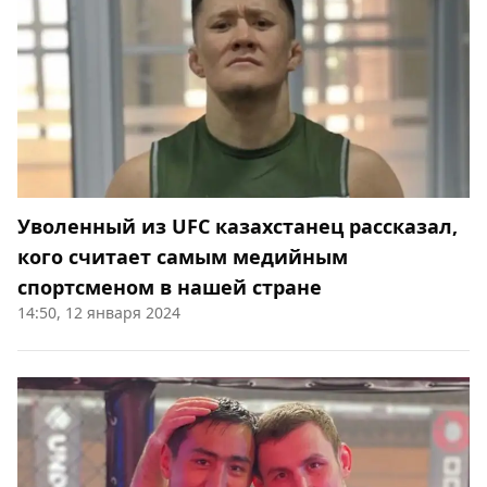
Уволенный из UFC казахстанец рассказал,
кого считает самым медийным
спортсменом в нашей стране
14:50, 12 января 2024