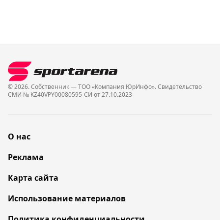
© 2026. Собственник — ТОО «Компания ЮрИнфо». Cвидетельство
СМИ № KZ40VPY00080595-СИ от 27.10.2023
О нас
Реклама
Карта сайта
Использование материалов
Политика конфиденциальности