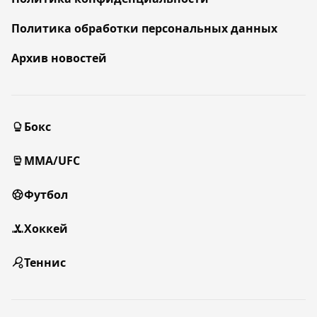
Политика обработки персональных данных
Архив новостей
Бокс
MMA/UFC
Футбол
Хоккей
Теннис