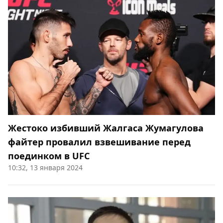
Жестоко избивший Жалгаса Жумагулова
файтер провалил взвешивание перед
поединком в UFC
10:32, 13 января 2024