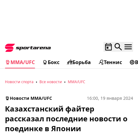
MMA/UFC
Бокс
Борьба
Теннис
Новости спорта
Все новости
MMA/UFC
Новости MMA/UFC
16:00, 19 января 2024
Казахстанский файтер
рассказал последние новости о
поединке в Японии