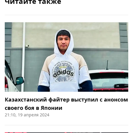
Читайте также
Казахстанский файтер выступил с анонсом
своего боя в Японии
21:10, 19 апреля 2024