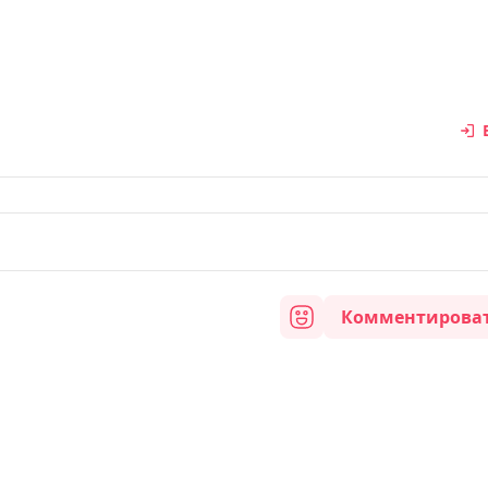
Комментирова