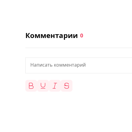
Комментарии
0