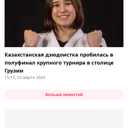
Казахстанская дзюдоистка пробилась в
полуфинал крупного турнира в столице
Грузии
15:17, 22 марта 2024
Больше новостей