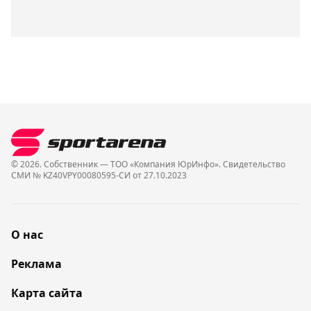
© 2026. Собственник — ТОО «Компания ЮрИнфо». Cвидетельство
СМИ № KZ40VPY00080595-СИ от 27.10.2023
О нас
Реклама
Карта сайта