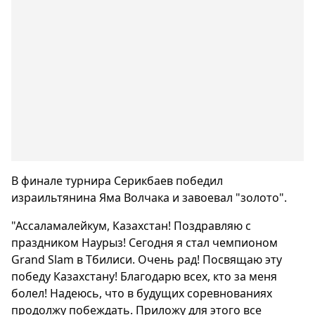
В финале турнира Серикбаев победил
израильтянина Яма Волчака и завоевал "золото".
"Ассаламалейкум, Казахстан! Поздравляю с
праздником Наурыз! Сегодня я стал чемпионом
Grand Slam в Тбилиси. Очень рад! Посвящаю эту
победу Казахстану! Благодарю всех, кто за меня
болел! Надеюсь, что в будущих соревнованиях
продолжу побеждать. Приложу для этого все