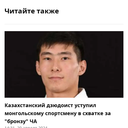
Читайте также
Казахстанский дзюдоист уступил
монгольскому спортсмену в схватке за
"бронзу" ЧА
14:31, 20 апреля 2024