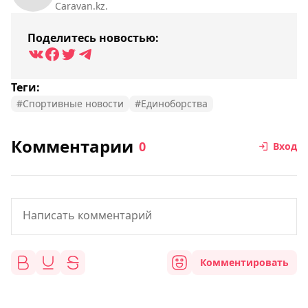
Caravan.kz.
Поделитесь новостью:
Теги:
#Спортивные новости
#Единоборства
Комментарии
0
Вход
Комментировать