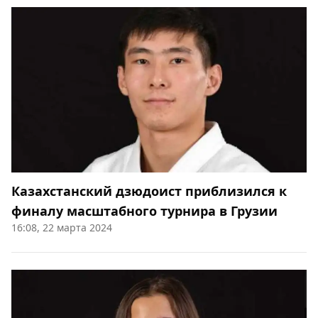
Казахстанский дзюдоист приблизился к
финалу масштабного турнира в Грузии
16:08, 22 марта 2024