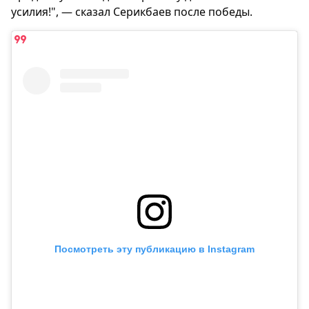
усилия!", — сказал Серикбаев после победы.
Посмотреть эту публикацию в Instagram