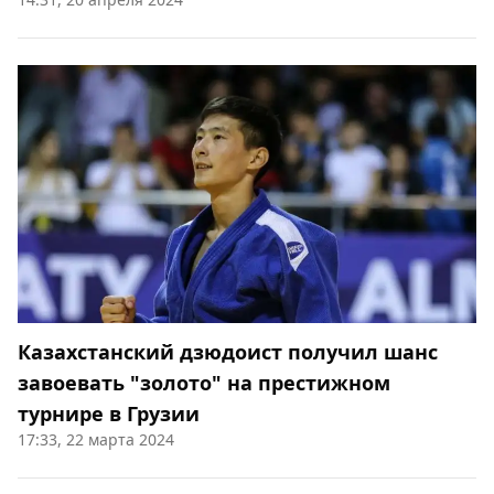
Казахстанский дзюдоист получил шанс
завоевать "золото" на престижном
турнире в Грузии
17:33, 22 марта 2024