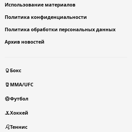
Использование материалов
Политика конфиденциальности
Политика обработки персональных данных
Архив новостей
Бокс
MMA/UFC
Футбол
Хоккей
Теннис