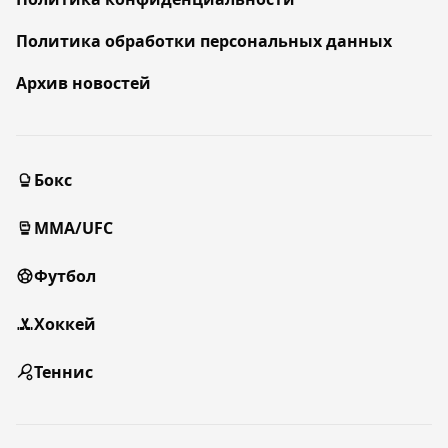
Политика обработки персональных данных
Архив новостей
Бокс
MMA/UFC
Футбол
Хоккей
Теннис