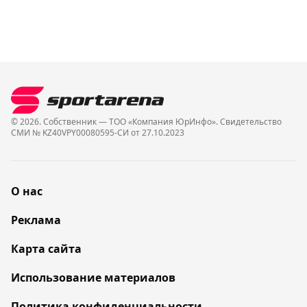
© 2026. Собственник — ТОО «Компания ЮрИнфо». Cвидетельство
СМИ № KZ40VPY00080595-СИ от 27.10.2023
О нас
Реклама
Карта сайта
Использование материалов
Политика конфиденциальности