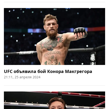
UFC объявила бой Конора Макгрегора
21:11, 25 апреля 2024