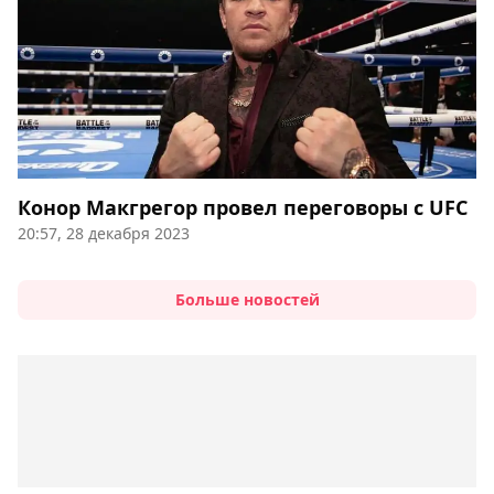
Конор Макгрегор провел переговоры с UFC
20:57, 28 декабря 2023
Больше новостей