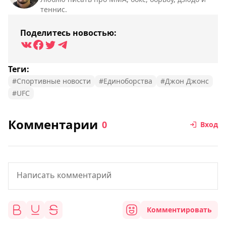
теннис.
Поделитесь новостью:
Теги:
#Спортивные новости
#Единоборства
#Джон Джонс
#UFC
Комментарии
0
Вход
Комментировать