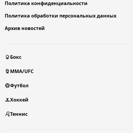
Политика конфиденциальности
Политика обработки персональных данных
Архив новостей
Бокс
MMA/UFC
Футбол
Хоккей
Теннис