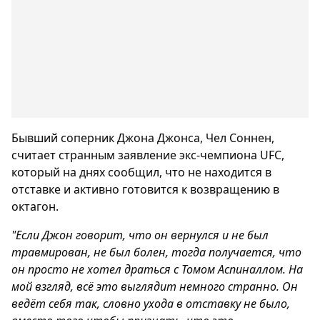
Бывший соперник Джона Джонса, Чел Соннен,
считает странным заявление экс-чемпиона UFC,
который на днях сообщил, что не находится в
отставке и активно готовится к возвращению в
октагон.
"Если Джон говорит, что он вернулся и не был
травмирован, не был болен, тогда получается, что
он просто не хотел драться с Томом Аспиналлом. На
мой взгляд, всё это выглядит немного странно. Он
ведёт себя так, словно ухода в отставку не было,