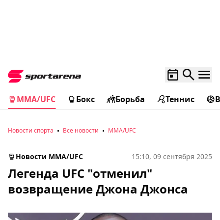
MMA/UFC
Бокс
Борьба
Теннис
Новости спорта
Все новости
MMA/UFC
Новости MMA/UFC
15:10, 09 сентября 2025
Легенда UFC "отменил"
возвращение Джона Джонса