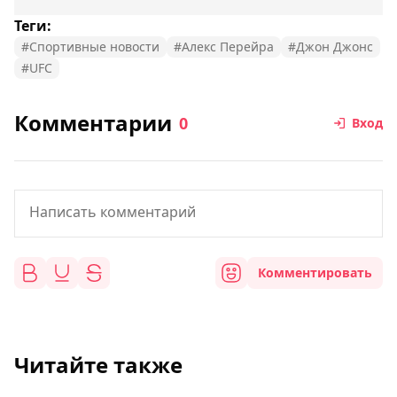
Теги:
#Спортивные новости
#Алекс Перейра
#Джон Джонс
#UFC
Комментарии
0
Вход
Комментировать
Читайте также