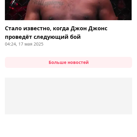
Стало известно, когда Джон Джонс
проведёт следующий бой
04:24, 17 мая 2025
Больше новостей