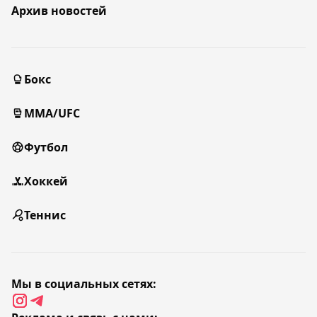
Архив новостей
Бокс
MMA/UFC
Футбол
Хоккей
Теннис
Мы в социальных сетях: