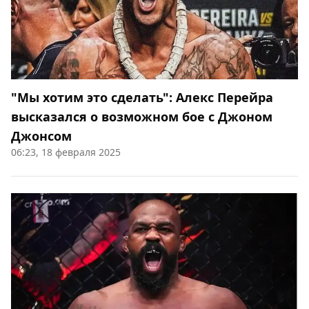
"Мы хотим это сделать": Алекс Перейра
высказался о возможном бое с Джоном
Джонсом
06:23, 18 февраля 2025