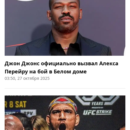
Джон Джонс официально вызвал Алекса
Перейру на бой в Белом доме
03:50, 27 октября 2025