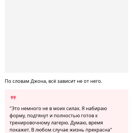
По словам Джона, всё зависит не от него.
"Это немного не в моих силах. Я набираю
форму, подтянут и полностью готов к
тренировочному лагерю. Думаю, время
покажет. В любом случае жизнь прекрасна"