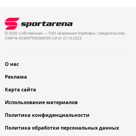
© 2026. Собственник — ТОО «Компания ЮрИнфо». Cвидетельство
СМИ № KZ40VPY00080595-СИ от 27.10.2023
О нас
Реклама
Карта сайта
Использование материалов
Политика конфиденциальности
Политика обработки персональных данных