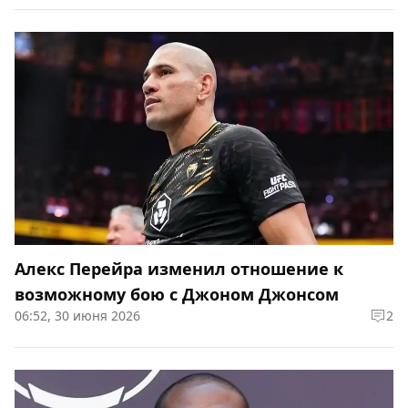
Алекс Перейра изменил отношение к
возможному бою с Джоном Джонсом
06:52, 30 июня 2026
2