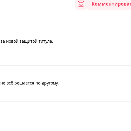
Комментирова
 за новой защитой титула.
не всё решается по-другому.