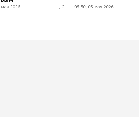
1 мая 2026
2
05:50, 05 мая 2026