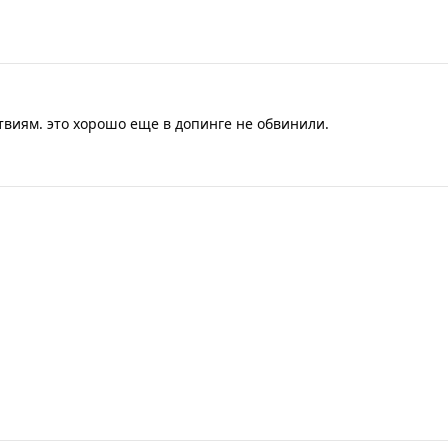
твиям. это хорошо еще в допинге не обвинили.