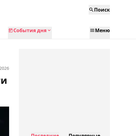
Поиск
События дня
Меню
 2026
ти
Последние
Популярные