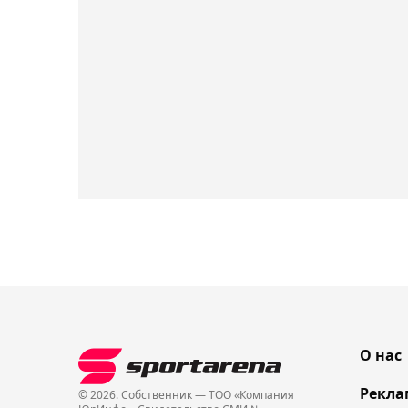
О нас
Рекла
© 2026. Собственник — ТОО «Компания