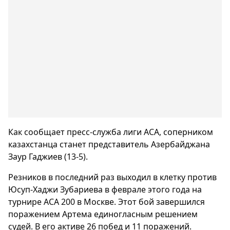
Как сообщает пресс-служба лиги АСА, соперником
казахстанца станет представитель Азербайджана
Заур Гаджиев (13-5).
Резников в последний раз выходил в клетку против
Юсуп-Хаджи Зубариева в феврале этого года на
турнире ACA 200 в Москве. Этот бой завершился
поражением Артема единогласным решением
судей. В его активе 26 побед и 11 поражений.