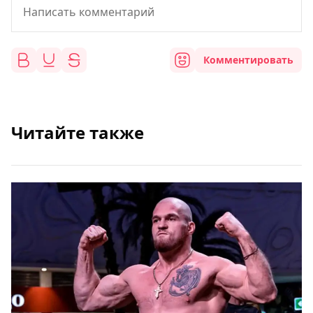
Комментировать
Читайте также