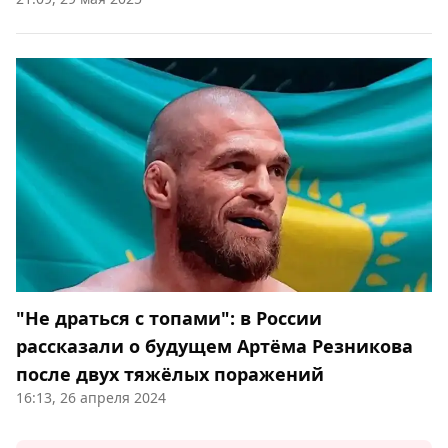
"Не драться с топами": в России
рассказали о будущем Артёма Резникова
после двух тяжёлых поражений
16:13, 26 апреля 2024