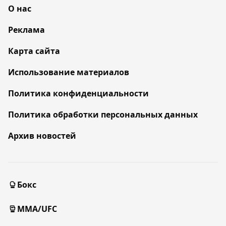
О нас
Реклама
Карта сайта
Использование материалов
Политика конфиденциальности
Политика обработки персональных данных
Архив новостей
Бокс
MMA/UFC