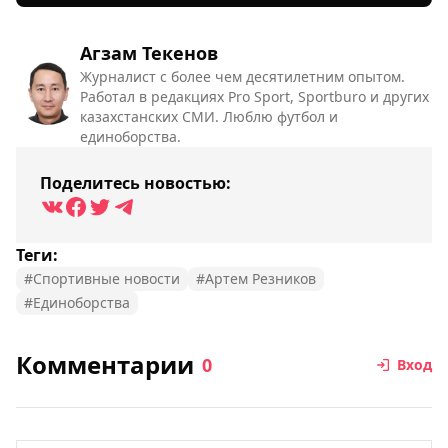
Агзам Текенов
Журналист с более чем десятилетним опытом.
Работал в редакциях Pro Sport, Sportburo и других
казахстанских СМИ. Люблю футбол и
единоборства.
Поделитесь новостью:
Теги:
#Спортивные новости
#Артем Резников
#Единоборства
Комментарии
0
Вход