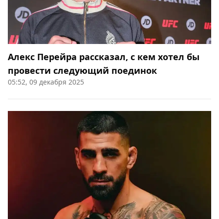
Алекс Перейра рассказал, с кем хотел бы
провести следующий поединок
05:52, 09 декабря 2025