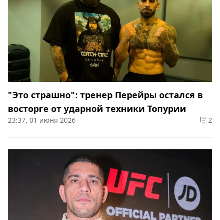
"Это страшно": тренер Перейры остался в
восторге от ударной техники Топурии
23:37, 01 июня 2026
2