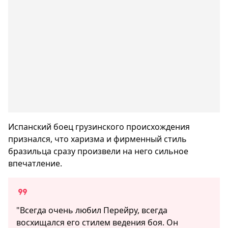
Испанский боец грузинского происхождения
признался, что харизма и фирменный стиль
бразильца сразу произвели на него сильное
впечатление.
"Всегда очень любил Перейру, всегда
восхищался его стилем ведения боя. Он