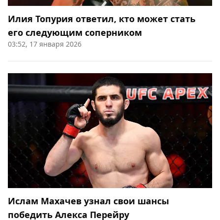
Илия Топурия ответил, кто может стать
его следующим соперником
03:52, 17 января 2026
Ислам Махачев узнал свои шансы
победить Алекса Перейру