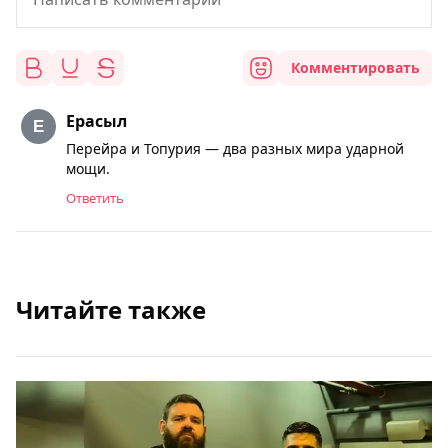
Комментировать
Ерасыл
Перейра и Топурия — два разных мира ударной
мощи.
Ответить
Читайте также