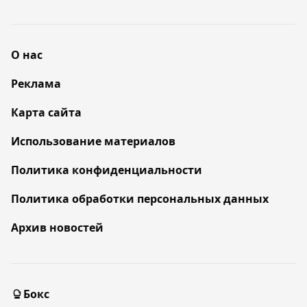
О нас
Реклама
Карта сайта
Использование материалов
Политика конфиденциальности
Политика обработки персональных данных
Архив новостей
Бокс