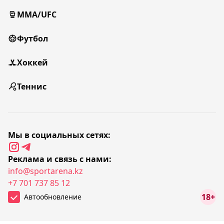
MMA/UFC
Футбол
Хоккей
Теннис
Мы в социальных сетях:
Реклама и связь с нами:
info@sportarena.kz
+7 701 737 85 12
18+
Автообновление