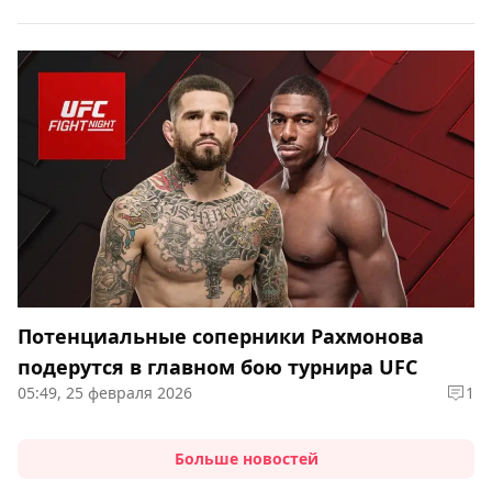
Потенциальные соперники Рахмонова
подерутся в главном бою турнира UFC
05:49, 25 февраля 2026
1
Больше новостей