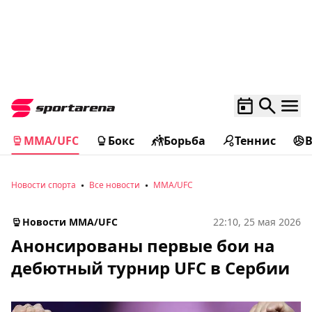
MMA/UFC
Бокс
Борьба
Теннис
Новости спорта
Все новости
MMA/UFC
Новости MMA/UFC
22:10, 25 мая 2026
Анонсированы первые бои на
дебютный турнир UFC в Сербии