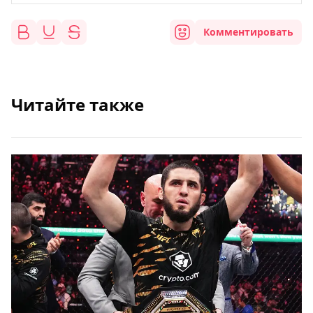
Комментировать
Читайте также