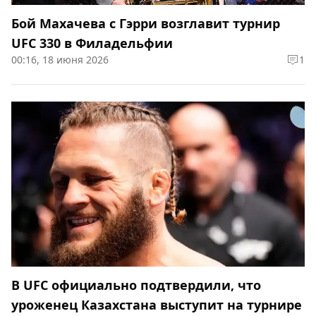
Бой Махачева с Гэрри возглавит турнир
UFC 330 в Филадельфии
00:16, 18 июня 2026
1
В UFC официально подтвердили, что
уроженец Казахстана выступит на турнире