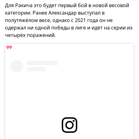
Для Ракича это будет первый бой в новой весовой
категории. Ранее Александар выступал в
полутяжёлом весе, однако с 2021 года он не
одержал ни одной победы в лиге и идёт на серии из
четырёх поражений.