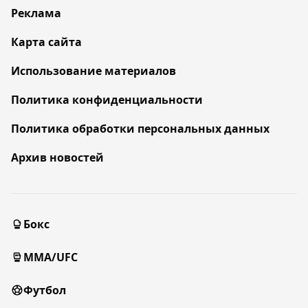
Реклама
Карта сайта
Использование материалов
Политика конфиденциальности
Политика обработки персональных данных
Архив новостей
Бокс
MMA/UFC
Футбол