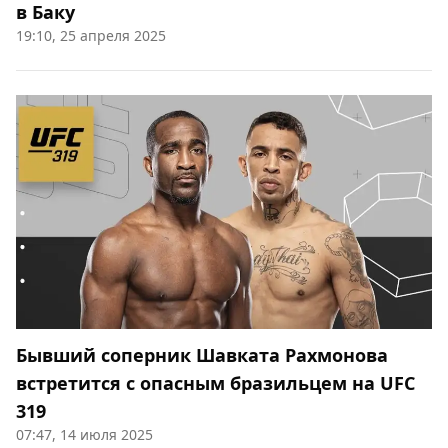
в Баку
19:10, 25 апреля 2025
Бывший соперник Шавката Рахмонова
встретится с опасным бразильцем на UFC
319
07:47, 14 июля 2025