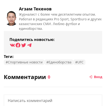
Агзам Текенов
Журналист с более чем десятилетним опытом.
Работал в редакциях Pro Sport, Sportburo и других
казахстанских СМИ. Люблю футбол и
единоборства.
Поделитесь новостью:
Теги:
#Спортивные новости
#Единоборства
#UFC
Комментарии
0
Вход