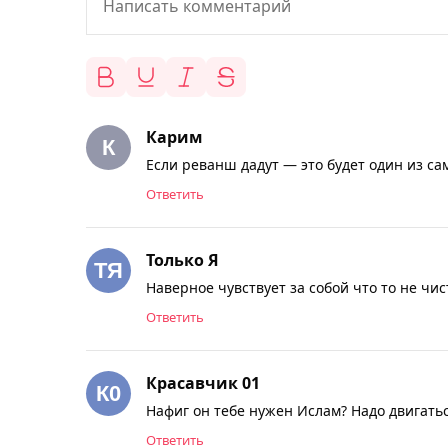
Карим
Если реванш дадут — это будет один из са
Ответить
Только Я
Наверное чувствует за собой что то не чис
Ответить
Красавчик 01
Нафиг он тебе нужен Ислам? Надо двигатьс
Ответить