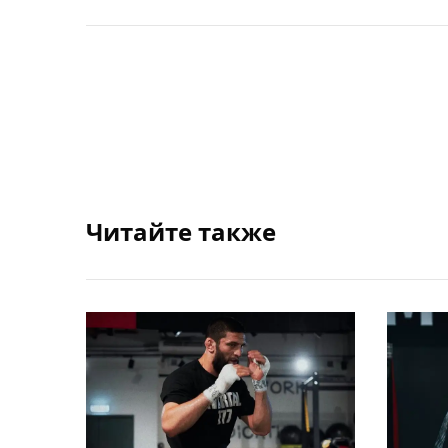
Читайте также