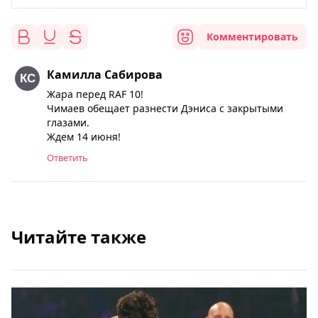
Комментировать
Камилла Сабирова
Жара перед RAF 10!
Чимаев обещает разнести Дэниса с закрытыми
глазами.
Ждем 14 июня!
Ответить
Читайте также