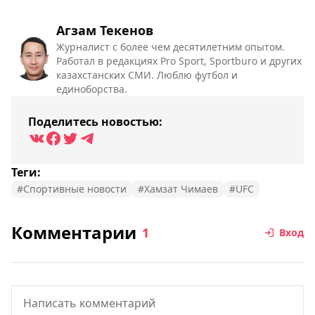
Агзам Текенов
Журналист с более чем десятилетним опытом.
Работал в редакциях Pro Sport, Sportburo и других
казахстанских СМИ. Люблю футбол и
единоборства.
Поделитесь новостью:
Теги:
#Спортивные новости
#Хамзат Чимаев
#UFC
Комментарии
1
Вход