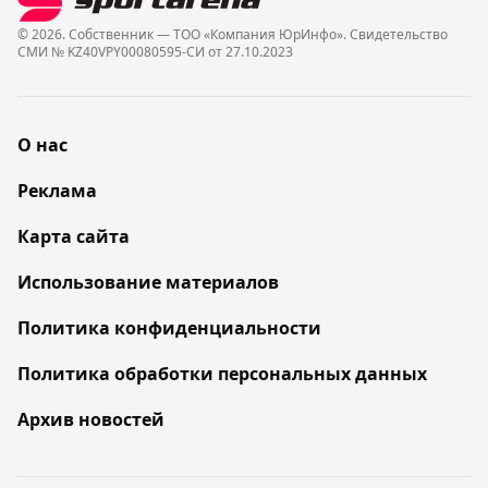
© 2026. Собственник — ТОО «Компания ЮрИнфо». Cвидетельство
СМИ № KZ40VPY00080595-СИ от 27.10.2023
О нас
Реклама
Карта сайта
Использование материалов
Политика конфиденциальности
Политика обработки персональных данных
Архив новостей