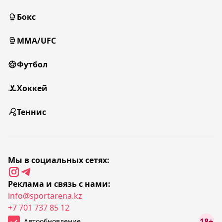
Бокс
MMA/UFC
Футбол
Хоккей
Теннис
Мы в социальных сетях:
Реклама и связь с нами:
info@sportarena.kz
+7 701 737 85 12
18+
Автообновление