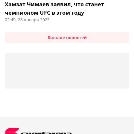
Хамзат Чимаев заявил, что станет
чемпионом UFC в этом году
02:49, 28 января 2025
Больше новостей