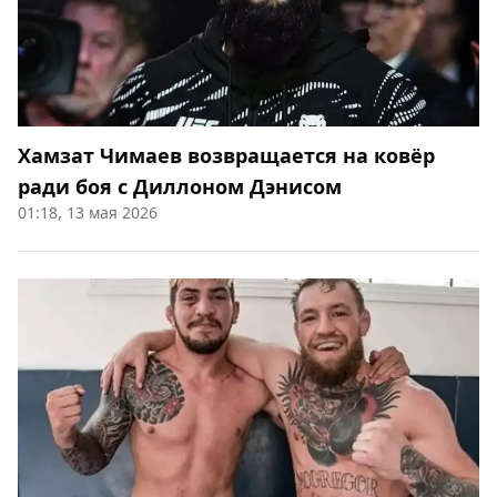
Хамзат Чимаев возвращается на ковёр
ради боя с Диллоном Дэнисом
01:18, 13 мая 2026