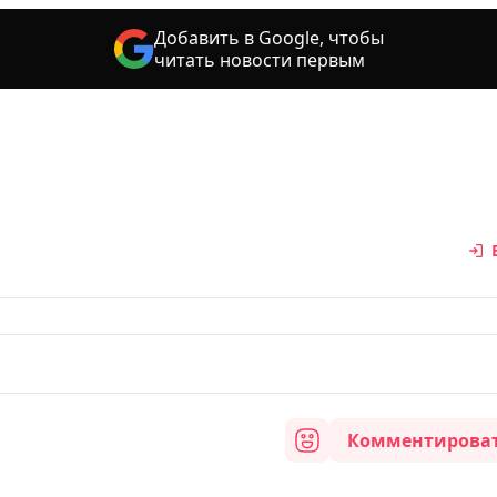
Добавить в Google, чтобы
читать новости первым
Комментирова