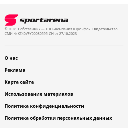
© 2026. Собственник — ТОО «Компания ЮрИнфо». Cвидетельство
СМИ № KZ40VPY00080595-СИ от 27.10.2023
О нас
Реклама
Карта сайта
Использование материалов
Политика конфиденциальности
Политика обработки персональных данных