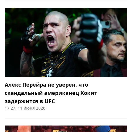
Алекс Перейра не уверен, что
скандальный американец Хокит
задержится в UFC
17:27, 11 июня 2026