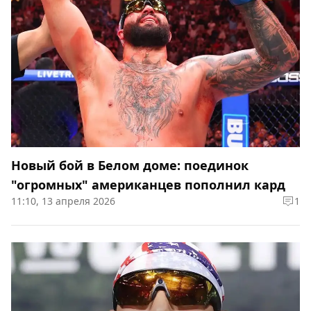
Новый бой в Белом доме: поединок
"огромных" американцев пополнил кард
11:10, 13 апреля 2026
1