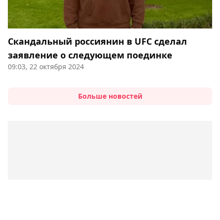
Скандальный россиянин в UFC сделал
заявление о следующем поединке
09:03, 22 октября 2024
Больше новостей