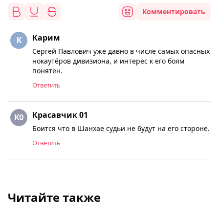
Комментировать
Карим
Сергей Павлович уже давно в числе самых опасных
нокаутёров дивизиона, и интерес к его боям
понятен.
Ответить
Красавчик 01
Боится что в Шанхае судьи не будут на его стороне.
Ответить
Читайте также