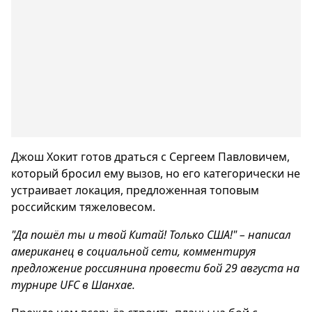
Джош Хокит готов драться с Сергеем Павловичем,
который бросил ему вызов, но его категорически не
устраивает локация, предложенная топовым
российским тяжеловесом.
"Да пошёл ты и твой Китай! Только США!" – написал
американец в социальной сети, комментируя
предложение россиянина провести бой 29 августа на
турнире UFC в Шанхае.