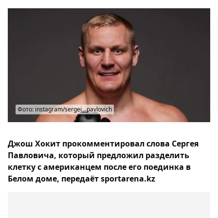
Фото: instagram/sergei__pavlovich
Джош Хокит прокомментировал слова Сергея
Павловича, который предложил разделить
клетку с американцем после его поединка в
Белом доме, передаёт sportarena.kz