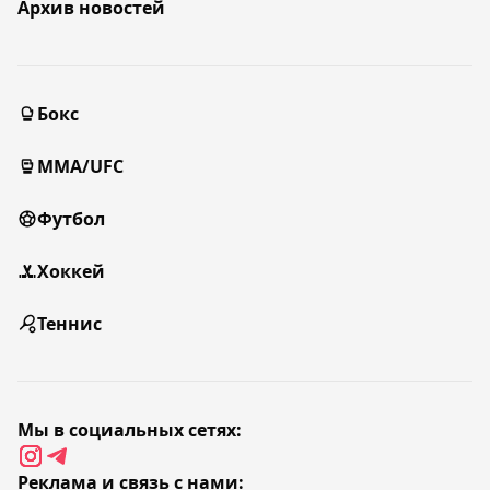
Архив новостей
Бокс
MMA/UFC
Футбол
Хоккей
Теннис
Мы в социальных сетях:
Реклама и связь с нами: