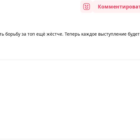
Комментирова
ть борьбу за топ ещё жёстче. Теперь каждое выступление будет