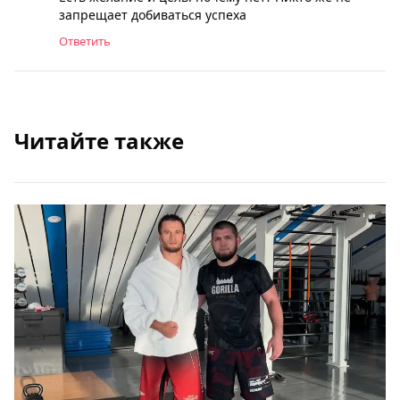
запрещает добиваться успеха
Ответить
Читайте также