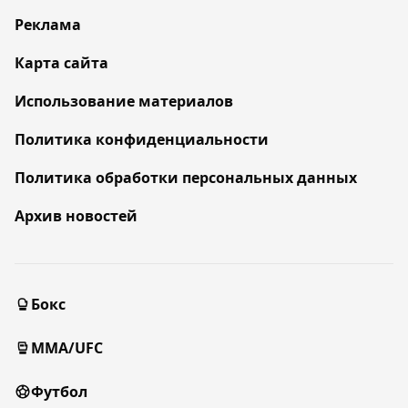
Реклама
Карта сайта
Использование материалов
Политика конфиденциальности
Политика обработки персональных данных
Архив новостей
Бокс
MMA/UFC
Футбол