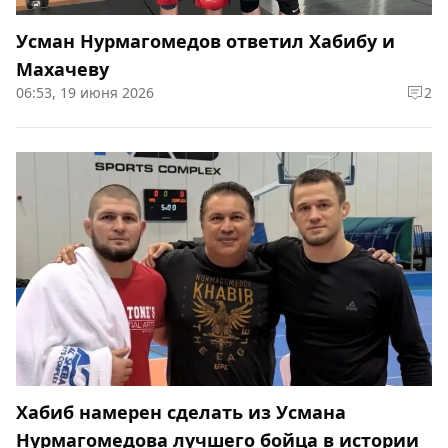
Усман Нурмагомедов ответил Хабибу и
Махачеву
06:53, 19 июня 2026
2
Хабиб намерен сделать из Усмана
Нурмагомедова лучшего бойца в истории