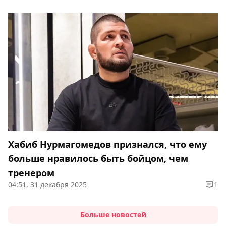
Хабиб Нурмагомедов признался, что ему
больше нравилось быть бойцом, чем
тренером
04:51, 31 декабря 2025
1
Больше новостей