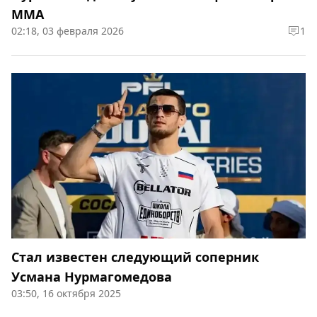
ММА
02:18, 03 февраля 2026
1
Стал известен следующий соперник
Усмана Нурмагомедова
03:50, 16 октября 2025