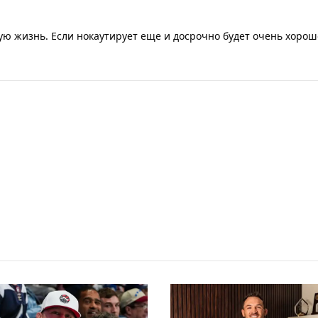
ю жизнь. Если нокаутирует еще и досрочно будет очень хорош