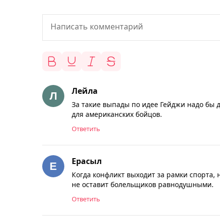
Лейла
За такие выпады по идее Гейджи надо бы 
для американских бойцов.
Ответить
Ерасыл
Когда конфликт выходит за рамки спорта,
не оставит болельщиков равнодушными.
Ответить