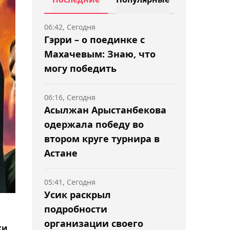
06:42, Сегодня
Гэрри – о поединке с
Махачевым: Знаю, что
могу победить
06:16, Сегодня
Асылжан Арыстанбекова
одержала победу во
втором круге турнира в
Астане
05:41, Сегодня
Усик раскрыл
подробности
организации своего
жи,